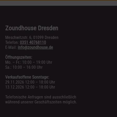
Zoundhouse Dresden
Meschwitzstr. 6, 01099 Dresden
Telefon:
0351 40768110
E-Mail:
info@zoundhouse.de
Öffnungszeiten:
Mo. – Fr.: 10:00 – 19:00 Uhr
Sa.: 10:00 – 16:00 Uhr
Verkaufsoffene Sonntage:
29.11.2026 12:00 – 18:00 Uhr
13.12.2026 12:00 – 18:00 Uhr
Telefonische Anfragen sind ausschließlich
während unserer Geschäftszeiten möglich.