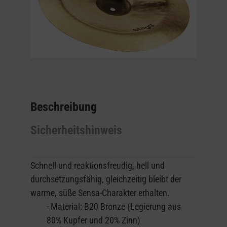
Beschreibung
Sicherheitshinweis
Schnell und reaktionsfreudig, hell und
durchsetzungsfähig, gleichzeitig bleibt der
warme, süße Sensa-Charakter erhalten.
- Material: B20 Bronze (Legierung aus
80% Kupfer und 20% Zinn)