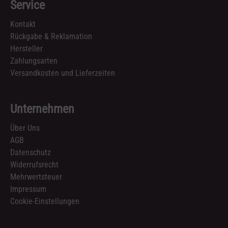
Service
Kontakt
Rückgabe & Reklamation
Hersteller
Zahlungsarten
Versandkosten und Lieferzeiten
Unternehmen
Über Uns
AGB
Datenschutz
Widerrufsrecht
Mehrwertsteuer
Impressum
Cookie-Einstellungen