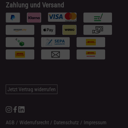
Zahlung und Versand
Jetzt Vertrag widerrufen
AGB
/
Widerrufsrecht
/
Datenschutz
/
Impressum