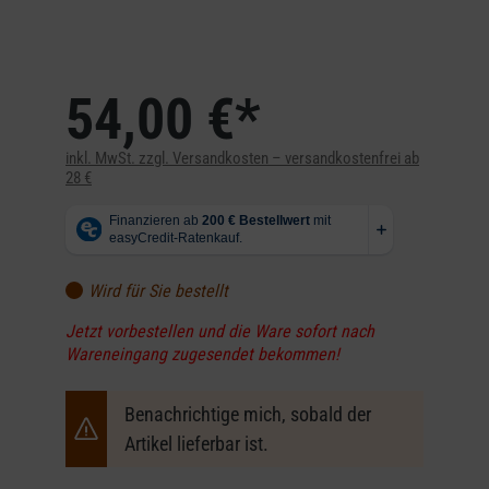
54,00 €*
inkl. MwSt. zzgl. Versandkosten – versandkostenfrei ab
28 €
Wird für Sie bestellt
Jetzt vorbestellen und die Ware sofort nach
Wareneingang zugesendet bekommen!
Benachrichtige mich, sobald der
Artikel lieferbar ist.