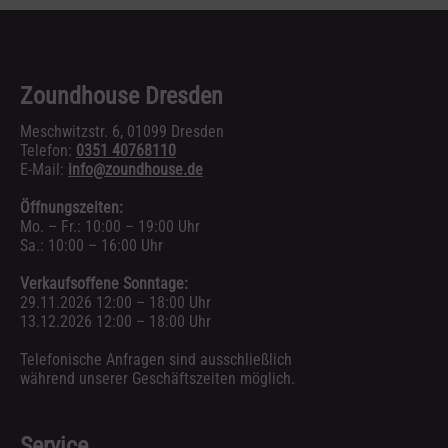
r"
Zoundhouse Dresden
Meschwitzstr. 6, 01099 Dresden
Telefon:
0351 40768110
E-Mail:
info@zoundhouse.de
Öffnungszeiten:
Mo. – Fr.: 10:00 – 19:00 Uhr
Sa.: 10:00 – 16:00 Uhr
Verkaufsoffene Sonntage:
29.11.2026 12:00 – 18:00 Uhr
13.12.2026 12:00 – 18:00 Uhr
Telefonische Anfragen sind ausschließlich
während unserer Geschäftszeiten möglich.
Service