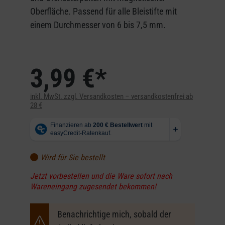
Oberfläche. Passend für alle Bleistifte mit
einem Durchmesser von 6 bis 7,5 mm.
3,99 €*
inkl. MwSt. zzgl. Versandkosten – versandkostenfrei ab
28 €
Wird für Sie bestellt
Jetzt vorbestellen und die Ware sofort nach
Wareneingang zugesendet bekommen!
Benachrichtige mich, sobald der