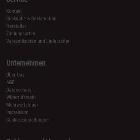
Kontakt
Rückgabe & Reklamation
Hersteller
Zahlungsarten
Versandkosten und Lieferzeiten
Unternehmen
Über Uns
AGB
Datenschutz
Widerrufsrecht
Mehrwertsteuer
Impressum
Cookie-Einstellungen