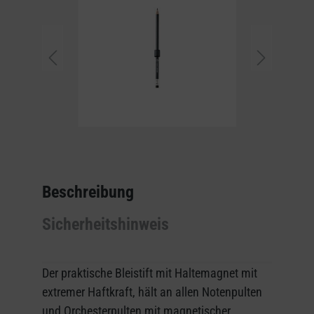
Beschreibung
Sicherheitshinweis
Der praktische Bleistift mit Haltemagnet mit
extremer Haftkraft, hält an allen Notenpulten
und Orchesterpulten mit magnetischer