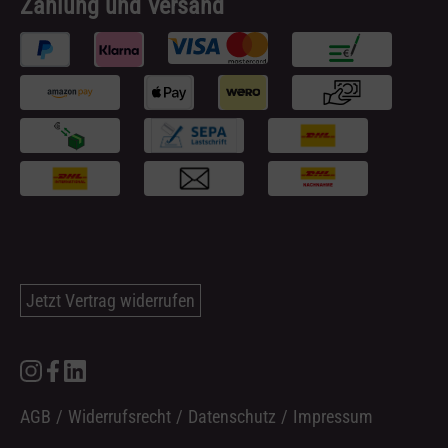
Zahlung und Versand
Jetzt Vertrag widerrufen
AGB
/
Widerrufsrecht
/
Datenschutz
/
Impressum