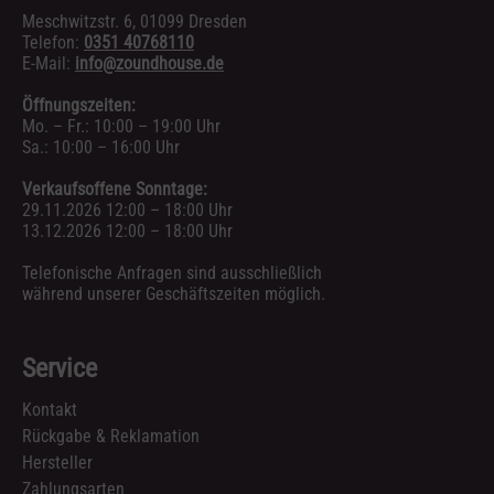
Meschwitzstr. 6, 01099 Dresden
Telefon:
0351 40768110
E-Mail:
info@zoundhouse.de
Öffnungszeiten:
Mo. – Fr.: 10:00 – 19:00 Uhr
Sa.: 10:00 – 16:00 Uhr
Verkaufsoffene Sonntage:
29.11.2026 12:00 – 18:00 Uhr
13.12.2026 12:00 – 18:00 Uhr
Telefonische Anfragen sind ausschließlich
während unserer Geschäftszeiten möglich.
Service
Kontakt
Rückgabe & Reklamation
Hersteller
Zahlungsarten