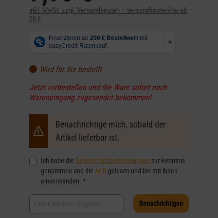
inkl. MwSt. zzgl. Versandkosten – versandkostenfrei ab
28 €
Wird für Sie bestellt
Jetzt vorbestellen und die Ware sofort nach
Wareneingang zugesendet bekommen!
Benachrichtige mich, sobald der
Artikel lieferbar ist.
Ich habe die
Datenschutzbestimmungen
zur Kenntnis
genommen und die
AGB
gelesen und bin mit ihnen
einverstanden. *
Benachrichtigen