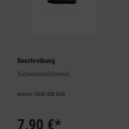
Beschreibung
Sicherheitshinweis
Intenso 16GB USB Stick
7,90 €*