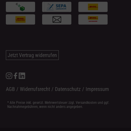
Jetzt Vertrag widerrufen
AGB
/
Widerrufsrecht
/
Datenschutz
/
Impressum
* Alle Preise inkl. gesetzl. Mehrwertsteuer zzgl.
Versandkosten
und ggf.
Nachnahmegebühren, wenn nicht anders angegeben.