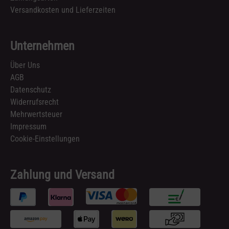
Versandkosten und Lieferzeiten
Unternehmen
Über Uns
AGB
Datenschutz
Widerrufsrecht
Mehrwertsteuer
Impressum
Cookie-Einstellungen
Zahlung und Versand