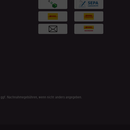
 ggf. Nachnahmegebühren, wenn nicht anders angegeben.