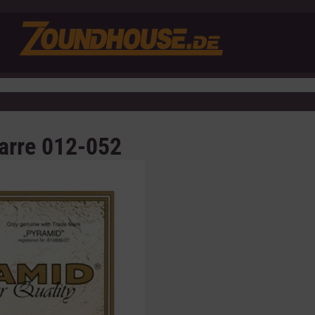
tarre 012-052