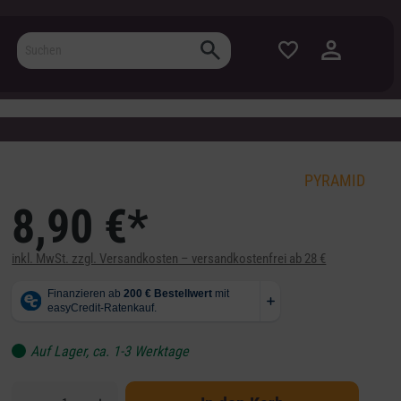
PYRAMID
8,90 €*
inkl. MwSt. zzgl. Versandkosten – versandkostenfrei ab 28 €
Auf Lager, ca. 1-3 Werktage