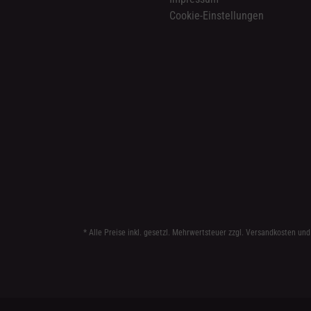
Cookie-Einstellungen
* Alle Preise inkl. gesetzl. Mehrwertsteuer zzgl.
Versandkosten
und