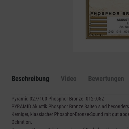
Beschreibung
Video
Bewertungen
Pyramid 327/100 Phosphor Bronze .012-.052
PYRAMID Akustik Phosphor Bronze Saiten sind besonder
Kerniger, klassischer Phosphor-Bronze-Sound mit gut abg
Definition.