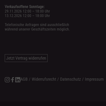
Verkaufsoffene Sonntage:
29.11.2026 12:00 – 18:00 Uhr
13.12.2026 12:00 – 18:00 Uhr
Telefonische Anfragen sind ausschließlich
während unserer Geschäftszeiten möglich.
Jetzt Vertrag widerrufen
AGB
/
Widerrufsrecht
/
Datenschutz
/
Impressum