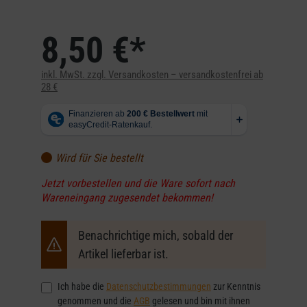
8,50 €*
inkl. MwSt. zzgl. Versandkosten – versandkostenfrei ab
28 €
Wird für Sie bestellt
Jetzt vorbestellen und die Ware sofort nach
Wareneingang zugesendet bekommen!
Benachrichtige mich, sobald der
Artikel lieferbar ist.
Ich habe die
Datenschutzbestimmungen
zur Kenntnis
genommen und die
AGB
gelesen und bin mit ihnen