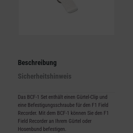
Beschreibung
Sicherheitshinweis
Das
BCF-1
Set enthält einen Gürtel-Clip und
eine Befestigungsschraube für den F1 Field
Recorder. Mit dem BCF-1 können Sie den F1
Field Recorder an Ihrem Gürtel oder
Hosenbund befestigen.