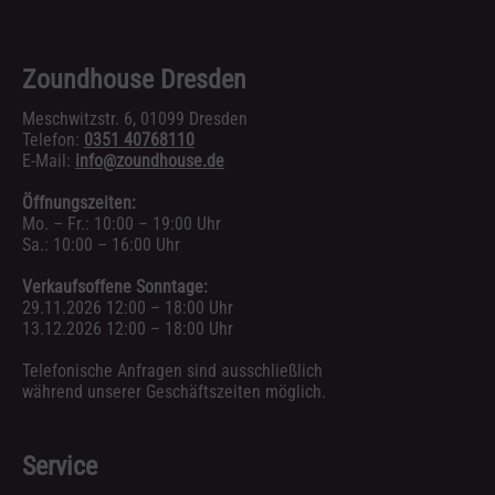
Zoundhouse Dresden
Meschwitzstr. 6, 01099 Dresden
Telefon:
0351 40768110
E-Mail:
info@zoundhouse.de
Öffnungszeiten:
Mo. – Fr.: 10:00 – 19:00 Uhr
Sa.: 10:00 – 16:00 Uhr
Verkaufsoffene Sonntage:
29.11.2026 12:00 – 18:00 Uhr
13.12.2026 12:00 – 18:00 Uhr
Telefonische Anfragen sind ausschließlich
während unserer Geschäftszeiten möglich.
Service