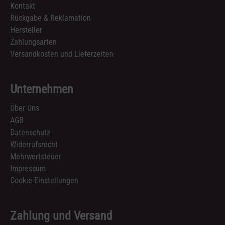
Kontakt
Rückgabe & Reklamation
Hersteller
Zahlungsarten
Versandkosten und Lieferzeiten
Unternehmen
Über Uns
AGB
Datenschutz
Widerrufsrecht
Mehrwertsteuer
Impressum
Cookie-Einstellungen
Zahlung und Versand