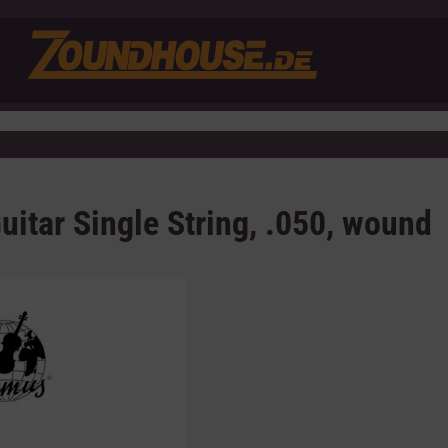
uitar Single String, .050, wound