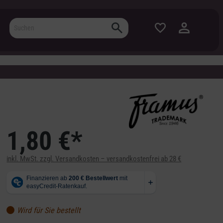
1,80 €*
inkl. MwSt. zzgl. Versandkosten – versandkostenfrei ab 28 €
Wird für Sie bestellt