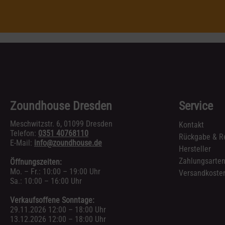
Zoundhouse Dresden
Service
Meschwitzstr. 6, 01099 Dresden
Kontakt
Telefon:
0351 40768110
Rückgabe & R
E-Mail:
info@zoundhouse.de
Hersteller
Zahlungsarte
Öffnungszeiten:
Mo. – Fr.: 10:00 – 19:00 Uhr
Versandkosten
Sa.: 10:00 – 16:00 Uhr
Verkaufsoffene Sonntage:
29.11.2026 12:00 – 18:00 Uhr
13.12.2026 12:00 – 18:00 Uhr