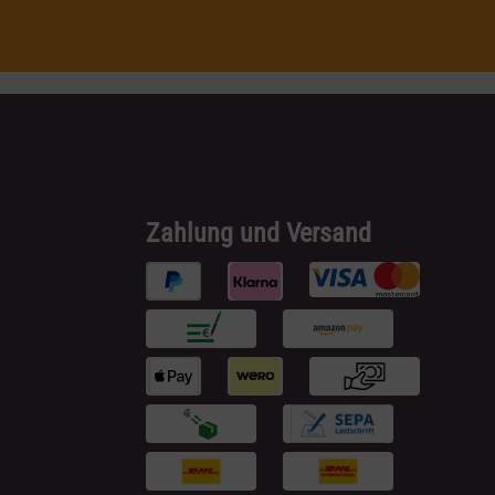
Zahlung und Versand