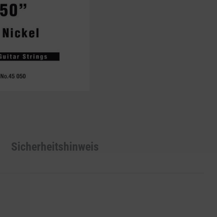
Sicherheitshinweis