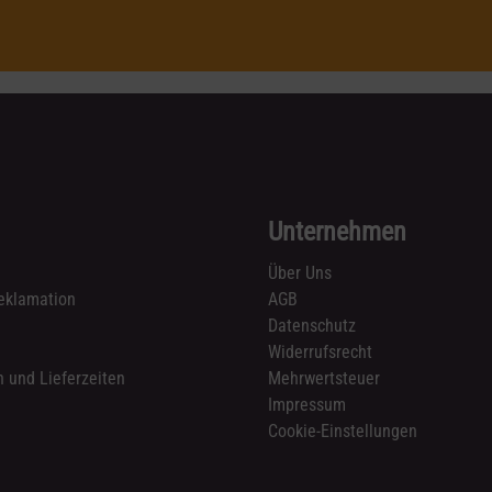
Unternehmen
Über Uns
eklamation
AGB
Datenschutz
n
Widerrufsrecht
 und Lieferzeiten
Mehrwertsteuer
Impressum
Cookie-Einstellungen