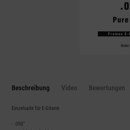
Beschreibung
Video
Bewertungen
Einzelsaite für E-Gitarre
- .050"