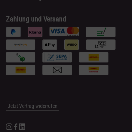
Zahlung und Versand
Jetzt Vertrag widerrufen