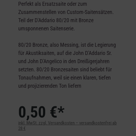
Perfekt als Ersatzsaite oder zum
Zusammenstellen von Custom-Saitensätzen.
Teil der D'Addario 80/20 mit Bronze
umsponnenen Saitenserie.
80/20 Bronze, also Messing, ist die Legierung
für Akustiksaiten, auf die John D'Addario Sr.
und John D'Angelico in den Dreißigerjahren
setzten. 80/20 Bronzesaiten sind beliebt für
Tonaufnahmen, weil sie einen klaren, tiefen
und projizierenden Ton liefern
0,50 €*
inkl. MwSt. zzgl. Versandkosten – versandkostenfrei ab
28 €