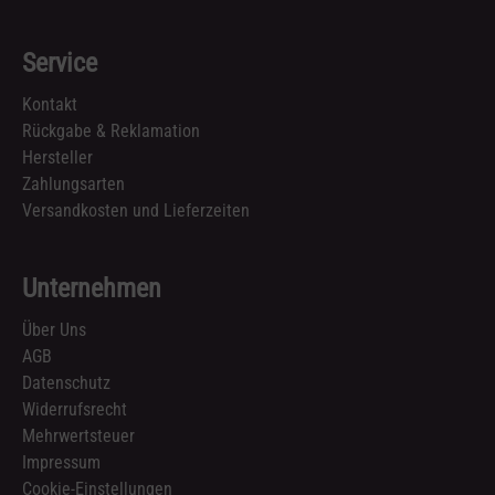
Service
Kontakt
Rückgabe & Reklamation
Hersteller
Zahlungsarten
Versandkosten und Lieferzeiten
Unternehmen
Über Uns
AGB
Datenschutz
Widerrufsrecht
Mehrwertsteuer
Impressum
Cookie-Einstellungen