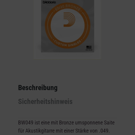
Beschreibung
Sicherheitshinweis
BW04
9
ist eine mit Bronze umsponnene Saite
für Akustikgitarre mit einer Stärke von .049.