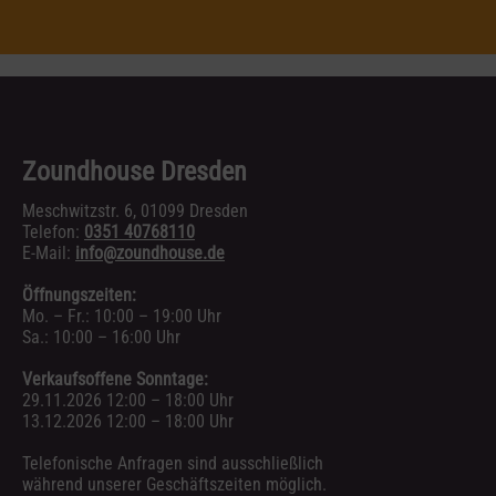
Zoundhouse Dresden
Meschwitzstr. 6, 01099 Dresden
Telefon:
0351 40768110
E-Mail:
info@zoundhouse.de
Öffnungszeiten:
Mo. – Fr.: 10:00 – 19:00 Uhr
Sa.: 10:00 – 16:00 Uhr
Verkaufsoffene Sonntage:
29.11.2026 12:00 – 18:00 Uhr
13.12.2026 12:00 – 18:00 Uhr
Telefonische Anfragen sind ausschließlich
während unserer Geschäftszeiten möglich.