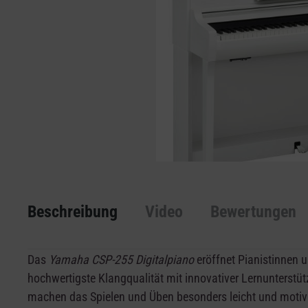
Beschreibung
Video
Bewertungen
Das
Yamaha CSP-255 Digitalpiano
eröffnet Pianistinnen 
hochwertigste Klangqualität mit innovativer Lernunterstüt
machen das Spielen und Üben besonders leicht und motiv