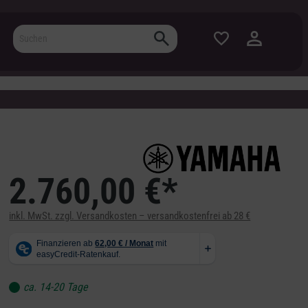
2.760,00 €*
inkl. MwSt. zzgl. Versandkosten – versandkostenfrei ab 28 €
ca. 14-20 Tage