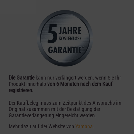
Die Garantie
kann nur verlängert werden, wenn Sie Ihr
Produkt innerhalb
von 6 Monaten nach dem Kauf
registrieren.
Der Kaufbeleg muss zum Zeitpunkt des Anspruchs im
Original zusammen mit der Bestätigung der
Garantieverlängerung eingereicht werden.
Mehr dazu auf der Website von
Yamaha
.