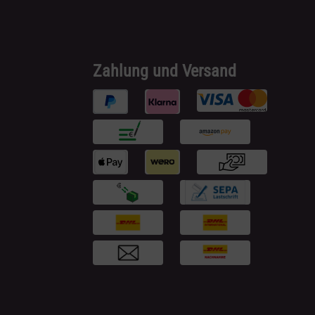
Zahlung und Versand