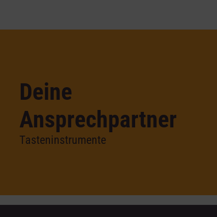
Deine
Ansprechpartner
Tasteninstrumente