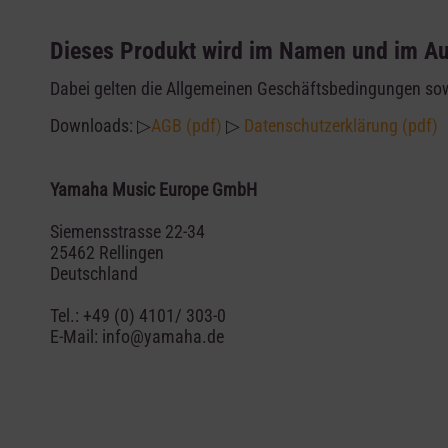
Dieses Produkt wird im Namen und im Au
Dabei gelten die Allgemeinen Geschäftsbedingungen so
Downloads: ▷
AGB (pdf)
▷
Datenschutzerklärung (pdf)
Yamaha Music Europe GmbH
Siemensstrasse 22-34
25462 Rellingen
Deutschland
Tel.: +49 (0) 4101/ 303-0
E-Mail: info@yamaha.de