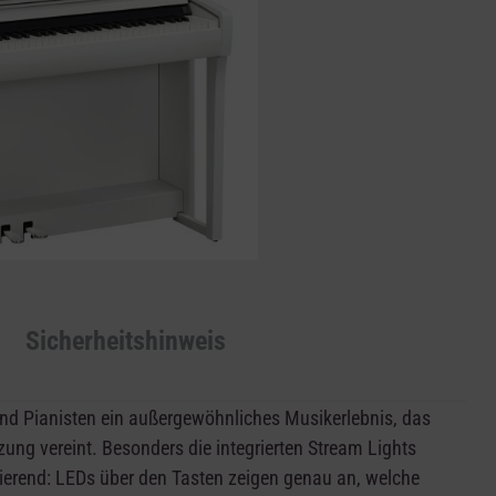
Sicherheitshinweis
und Pianisten ein außergewöhnliches Musikerlebnis, das
zung vereint. Besonders die integrierten Stream Lights
ierend: LEDs über den Tasten zeigen genau an, welche