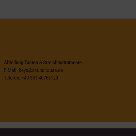
Abteilung Tasten & Streichinstrumente
E-Mail:
keys@zoundhouse.de
Telefon:
+49 351 40768120