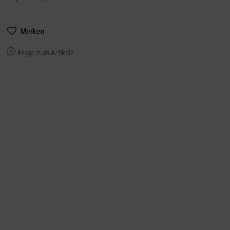
Merken
Frage zum Artikel?