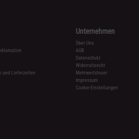
Unternehmen
Über Uns
eklamation
AGB
Datenschutz
n
Widerrufsrecht
 und Lieferzeiten
Mehrwertsteuer
Impressum
Cookie-Einstellungen