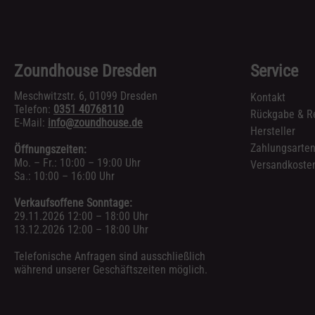
Zoundhouse Dresden
Service
Meschwitzstr. 6, 01099 Dresden
Kontakt
Telefon:
0351 40768110
Rückgabe & R
E-Mail:
info@zoundhouse.de
Hersteller
Zahlungsarte
Öffnungszeiten:
Mo. – Fr.: 10:00 – 19:00 Uhr
Versandkosten
Sa.: 10:00 – 16:00 Uhr
Verkaufsoffene Sonntage:
29.11.2026 12:00 – 18:00 Uhr
13.12.2026 12:00 – 18:00 Uhr
Telefonische Anfragen sind ausschließlich
während unserer Geschäftszeiten möglich.