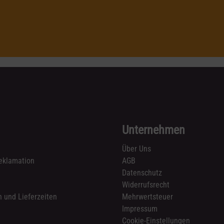
Unternehmen
Über Uns
eklamation
AGB
Datenschutz
n
Widerrufsrecht
 und Lieferzeiten
Mehrwertsteuer
Impressum
Cookie-Einstellungen