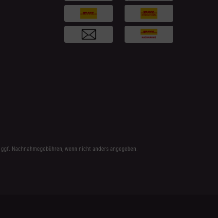
 ggf. Nachnahmegebühren, wenn nicht anders angegeben.