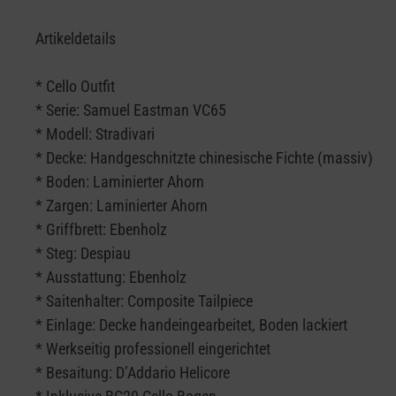
Artikeldetails
* Cello Outfit
* Serie: Samuel Eastman VC65
* Modell: Stradivari
* Decke: Handgeschnitzte chinesische Fichte (massiv)
* Boden: Laminierter Ahorn
* Zargen: Laminierter Ahorn
* Griffbrett: Ebenholz
* Steg: Despiau
* Ausstattung: Ebenholz
* Saitenhalter: Composite Tailpiece
* Einlage: Decke handeingearbeitet, Boden lackiert
* Werkseitig professionell eingerichtet
* Besaitung: D’Addario Helicore