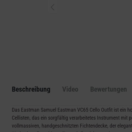
Beschreibung
Video
Bewertungen
Das Eastman Samuel Eastman VC65 Cello Outfit ist ein ho
Cellisten, das ein sorgfältig verarbeitetes Instrument mi
vollmassiven, handgeschnitzten Fichtendecke, der elegant