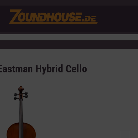
Eastman Hybrid Cello