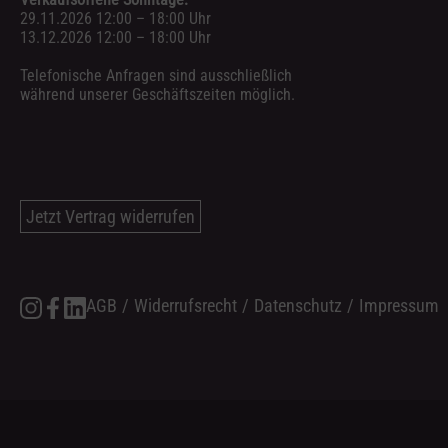
29.11.2026 12:00 – 18:00 Uhr
13.12.2026 12:00 – 18:00 Uhr
Telefonische Anfragen sind ausschließlich
während unserer Geschäftszeiten möglich.
Jetzt Vertrag widerrufen
AGB
/
Widerrufsrecht
/
Datenschutz
/
Impressum