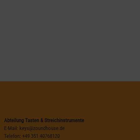
Abteilung Tasten & Streichinstrumente
E-Mail:
keys@zoundhouse.de
Telefon:
+49 351 40768120