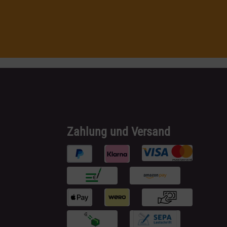
Zahlung und Versand