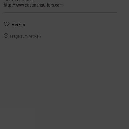
http://www.eastmanguitars.com
Merken
Frage zum Artikel?