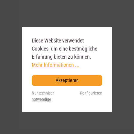
Diese Website verwendet
Cookies, um eine bestmögliche
Erfahrung bieten zu können.
Mehr Informationen ...
Akzeptieren
Nur technisch
Konfigurieren
notwendige