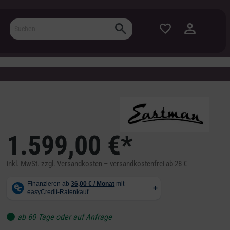
1.599,00 €*
inkl. MwSt. zzgl. Versandkosten – versandkostenfrei ab 28 €
ab 60 Tage oder auf Anfrage