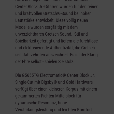
Center Block Jr.-Gitarren
wurden für den reinen
und kraftvollen Gretsch®-Sound bei hoher
Lautstärke entwickelt. Diese völlig neuen
Modelle wurden sorgfältig mit dem
unverzichtbaren Gretsch-Sound, -Stil und -
Spielbarkeit gefertigt und liefern die furchtlose
und elektrisierende Authentizität, die Gretsch
seit Jahrzehnten auszeichnet. Es ist der Klang
der Ehre selbst - spielen Sie stolz.
Die G5655TG Electromatic® Center Block Jr.
Single-Cut mit Bigsby® und Gold Hardware
verfügt über einen kleineren Korpus mit einem
gekammerten Fichten-Mittelblock für
dynamische Resonanz, hohe
Verstärkungsleistung und leichten Komfort.