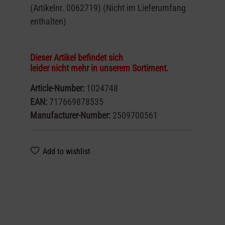
(Artikelnr. 0062719) (Nicht im Lieferumfang
enthalten)
Dieser Artikel befindet sich
leider nicht mehr in unserem Sortiment.
Article-Number:
1024748
EAN:
717669878535
Manufacturer-Number:
2509700561
Add to wishlist