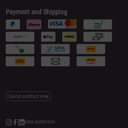
Payment and Shipping
Cancel contract now
data protection