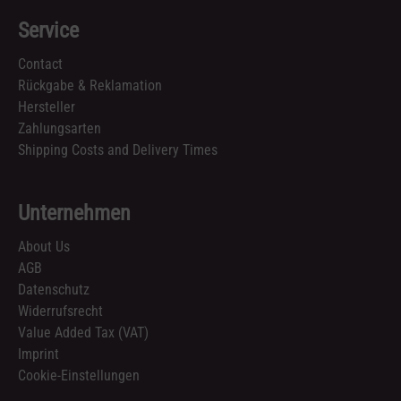
Service
Contact
Rückgabe & Reklamation
Hersteller
Zahlungsarten
Shipping Costs and Delivery Times
Unternehmen
About Us
AGB
Datenschutz
Widerrufsrecht
Value Added Tax (VAT)
Imprint
Cookie-Einstellungen