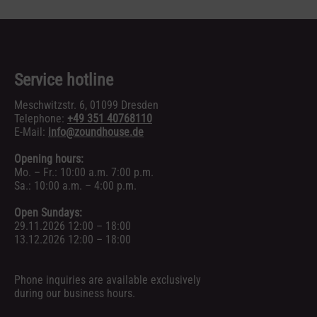
Service hotline
Meschwitzstr. 6, 01099 Dresden
Telephone:
+49 351 40768110
E-Mail:
info@zoundhouse.de
Opening hours:
Mo. – Fr.: 10:00 a.m. 7:00 p.m.
Sa.: 10:00 a.m. – 4:00 p.m.
Open Sundays:
29.11.2026 12:00 – 18:00
13.12.2026 12:00 – 18:00
Phone inquiries are available exclusively
during our business hours.