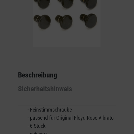
Beschreibung
Sicherheitshinweis
- Feinstimmschraube
- passend für Original Floyd Rose Vibrato
- 6 Stück
- schwarz