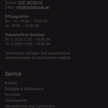
Telefon:
0351 40768110
E-Mail:
info@zoundhouse.de
Öffnungszeiten:
Mo. – Fr.: 10:00 – 19:00 Uhr
Sa.: 10:00 – 16:00 Uhr
Verkaufsoffene Sonntage:
29.11.2026 12:00 – 18:00 Uhr
13.12.2026 12:00 – 18:00 Uhr
Telefonische Anfragen sind ausschließlich
während unserer Geschäftszeiten möglich.
Service
Kontakt
Rückgabe & Reklamation
Hersteller
Zahlungsarten
Versandkosten und Lieferzeiten