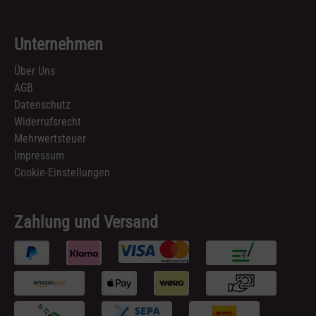
Unternehmen
Über Uns
AGB
Datenschutz
Widerrufsrecht
Mehrwertsteuer
Impressum
Cookie-Einstellungen
Zahlung und Versand