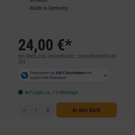
- Made in Germany
24,00 €*
inkl. MwSt. zzgl. Versandkosten – versandkostenfrei ab
28 €
Auf Lager, ca. 1-3 Werktage
In den Korb