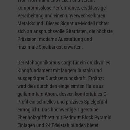
kompromisslose Performance, erstklassige
Verarbeitung und einen unverwechselbaren
Metal-Sound. Dieses Signature-Modell richtet
sich an anspruchsvolle Gitarristen, die höchste
Präzision, moderne Ausstattung und
maximale Spielbarkeit erwarten.
Der Mahagonikorpus sorgt für ein druckvolles
Klangfundament mit langem Sustain und
ausgeprägter Durchsetzungskraft. Ergänzt
wird dies durch den eingeleimten Hals aus
geflammtem Ahorn, dessen komfortables C-
Profil ein schnelles und präzises Spielgefühl
ermöglicht. Das hochwertige Tigerstripe-
Ebenholzgriffbrett mit Perlmutt Block Pyramid
Einlagen und 24 Edelstahlbünden bietet