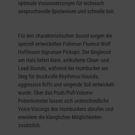
optimale Voraussetzungen für technisch
anspruchsvolle Spielweisen und schnelle Soli.
Für den charakteristischen Sound sorgen die
speziell entwickelten Fishman Fluence Wolf
Hoffmann Signature Pickups. Der Singlecoil
am Hals liefert klare, artikulierte Clean- und
Lead-Sounds, während der Humbucker am
Steg für druckvolle Rhythmus-Sounds,
aggressive Riffs und singende Soli entwickelt
wurde. Über das Push/Pull-Volume-
Potentiometer lassen sich unterschiedliche
Voice-Voicings des Humbuckers abrufen und
erweitern die klanglichen Möglichkeiten
zusätzlich.