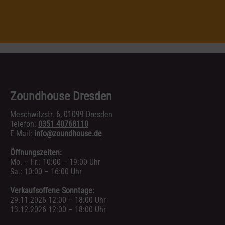
Zoundhouse Dresden
Meschwitzstr. 6, 01099 Dresden
Telefon:
0351 40768110
E-Mail:
info@zoundhouse.de
Öffnungszeiten:
Mo. – Fr.: 10:00 – 19:00 Uhr
Sa.: 10:00 – 16:00 Uhr
Verkaufsoffene Sonntage:
29.11.2026 12:00 – 18:00 Uhr
13.12.2026 12:00 – 18:00 Uhr