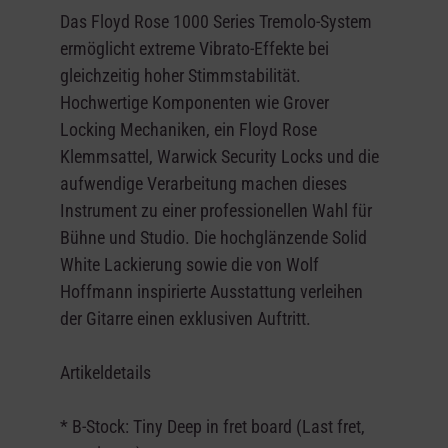
Das Floyd Rose 1000 Series Tremolo-System
ermöglicht extreme Vibrato-Effekte bei
gleichzeitig hoher Stimmstabilität.
Hochwertige Komponenten wie Grover
Locking Mechaniken, ein Floyd Rose
Klemmsattel, Warwick Security Locks und die
aufwendige Verarbeitung machen dieses
Instrument zu einer professionellen Wahl für
Bühne und Studio. Die hochglänzende Solid
White Lackierung sowie die von Wolf
Hoffmann inspirierte Ausstattung verleihen
der Gitarre einen exklusiven Auftritt.
Artikeldetails
* B-Stock:
Tiny
Deep in fret board (Last fret,