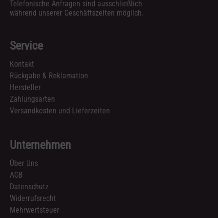
Telefonische Anfragen sind ausschließlich
während unserer Geschäftszeiten möglich.
Service
Kontakt
Rückgabe & Reklamation
Hersteller
Zahlungsarten
Versandkosten und Lieferzeiten
Unternehmen
Über Uns
AGB
Datenschutz
Widerrufsrecht
Mehrwertsteuer