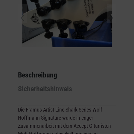
Beschreibung
Sicherheitshinweis
Die Framus Artist Line Shark Series Wolf
Hoffmann Signature wurde in enger
Zusammenarbeit mit dem Accept-Gitarristen
Wolf Hoffmann entwickelt und vereint