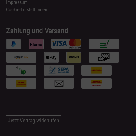
Impressum
Cookie-Einstellungen
Zahlung und Versand
Jetzt Vertrag widerrufen