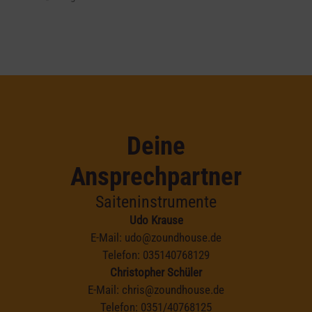
Deine
Ansprechpartner
Saiteninstrumente
Udo Krause
E-Mail:
udo@zoundhouse.de
Telefon:
035140768129
Christopher Schüler
E-Mail:
chris@zoundhouse.de
Telefon:
0351/40768125