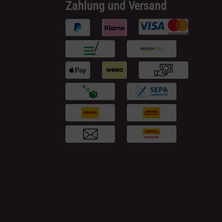
Zahlung und Versand