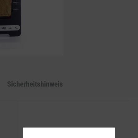
Sicherheitshinweis