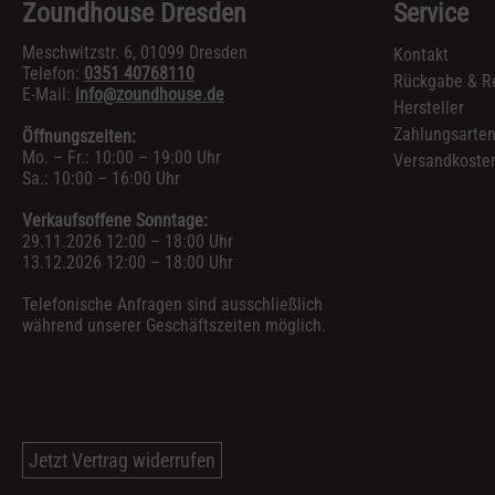
Zoundhouse Dresden
Service
Meschwitzstr. 6, 01099 Dresden
Kontakt
Telefon:
0351 40768110
Rückgabe & R
E-Mail:
info@zoundhouse.de
Hersteller
Zahlungsarte
Öffnungszeiten:
Mo. – Fr.: 10:00 – 19:00 Uhr
Versandkosten
Sa.: 10:00 – 16:00 Uhr
Verkaufsoffene Sonntage:
29.11.2026 12:00 – 18:00 Uhr
13.12.2026 12:00 – 18:00 Uhr
Telefonische Anfragen sind ausschließlich
während unserer Geschäftszeiten möglich.
Jetzt Vertrag widerrufen