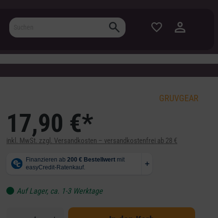
GRUVGEAR
17,90 €*
inkl. MwSt. zzgl. Versandkosten – versandkostenfrei ab 28 €
Auf Lager, ca. 1-3 Werktage