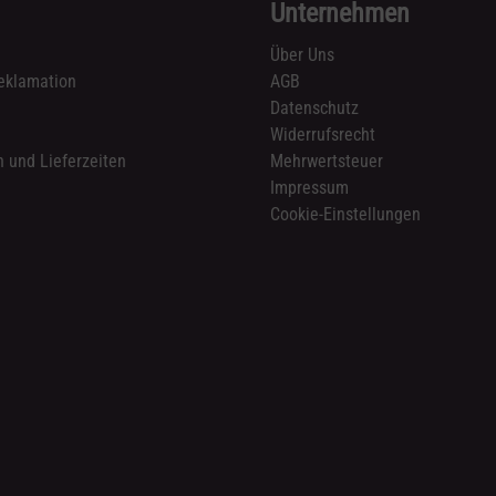
Unternehmen
Über Uns
eklamation
AGB
Datenschutz
n
Widerrufsrecht
 und Lieferzeiten
Mehrwertsteuer
Impressum
Cookie-Einstellungen