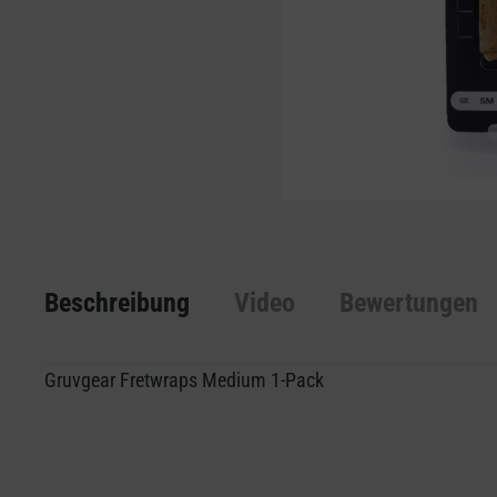
Beschreibung
Video
Bewertungen
Gruvgear Fretwraps Medium 1-Pack