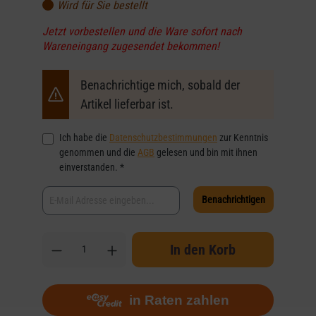
Wird für Sie bestellt
Jetzt vorbestellen und die Ware sofort nach
Wareneingang zugesendet bekommen!
Benachrichtige mich, sobald der
Artikel lieferbar ist.
Ich habe die
Datenschutzbestimmungen
zur Kenntnis
genommen und die
AGB
gelesen und bin mit ihnen
einverstanden. *
Benachrichtigen
In den Korb