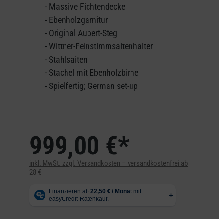
- Massive Fichtendecke
- Ebenholzgarnitur
- Original Aubert-Steg
- Wittner-Feinstimmsaitenhalter
- Stahlsaiten
- Stachel mit Ebenholzbirne
- Spielfertig; German set-up
999,00 €*
inkl. MwSt. zzgl. Versandkosten – versandkostenfrei ab
28 €