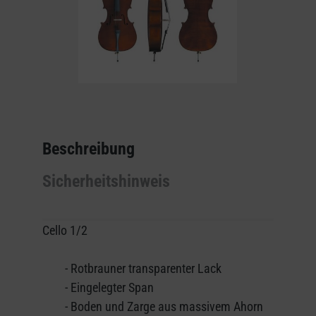
Beschreibung
Sicherheitshinweis
Cello 1/2
- Rotbrauner transparenter Lack
- Eingelegter Span
- Boden und Zarge aus massivem Ahorn