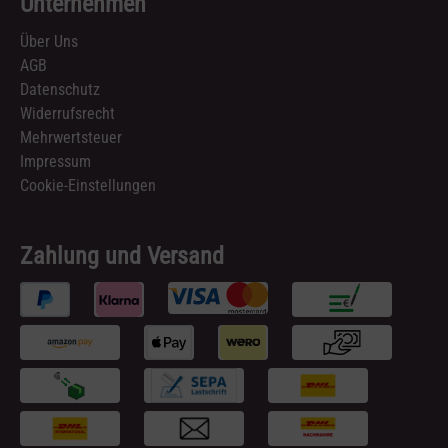
Unternehmen
Über Uns
AGB
Datenschutz
Widerrufsrecht
Mehrwertsteuer
Impressum
Cookie-Einstellungen
Zahlung und Versand