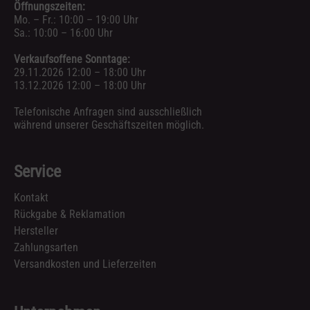
Öffnungszeiten:
Mo. – Fr.: 10:00 – 19:00 Uhr
Sa.: 10:00 – 16:00 Uhr
Verkaufsoffene Sonntage:
29.11.2026 12:00 – 18:00 Uhr
13.12.2026 12:00 – 18:00 Uhr
Telefonische Anfragen sind ausschließlich
während unserer Geschäftszeiten möglich.
Service
Kontakt
Rückgabe & Reklamation
Hersteller
Zahlungsarten
Versandkosten und Lieferzeiten