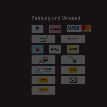
Zahlung und Versand