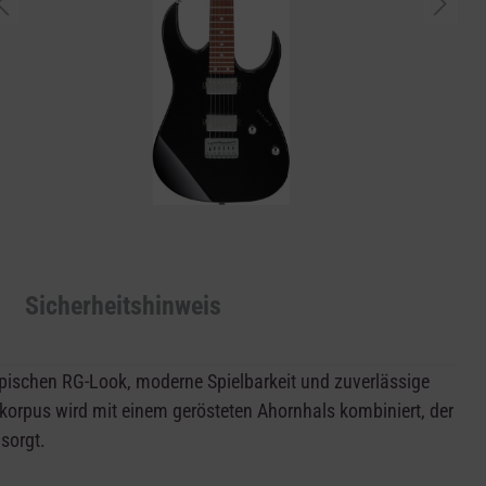
Sicherheitshinweis
pischen RG-Look, moderne Spielbarkeit und zuverlässige
lkorpus wird mit einem gerösteten Ahornhals kombiniert, der
sorgt.