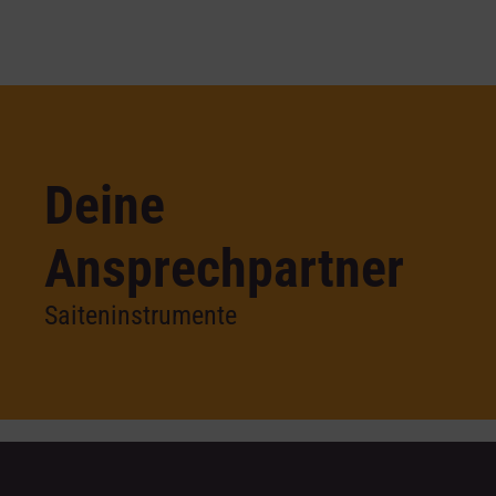
Deine
Ansprechpartner
Saiteninstrumente