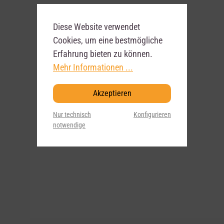
Diese Website verwendet
Cookies, um eine bestmögliche
Erfahrung bieten zu können.
Mehr Informationen ...
Akzeptieren
Nur technisch
Konfigurieren
notwendige