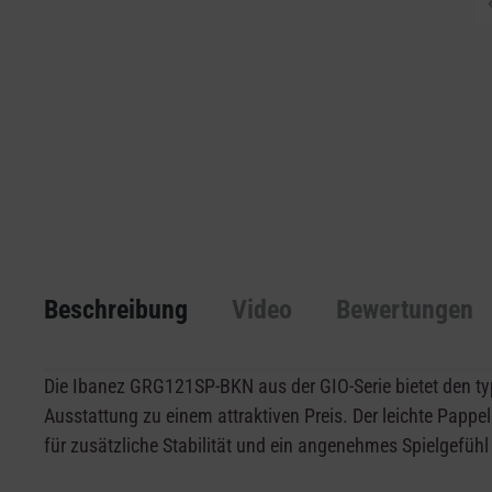
Beschreibung
Video
Bewertungen
Die Ibanez GRG121SP-BKN aus der GIO-Serie bietet den ty
Ausstattung zu einem attraktiven Preis. Der leichte Pappe
für zusätzliche Stabilität und ein angenehmes Spielgefühl 