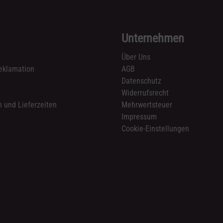
Unternehmen
Über Uns
eklamation
AGB
Datenschutz
n
Widerrufsrecht
 und Lieferzeiten
Mehrwertsteuer
Impressum
Cookie-Einstellungen