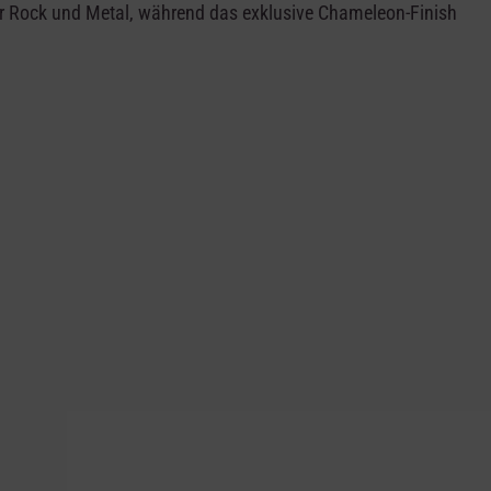
für Rock und Metal, während das exklusive Chameleon-Finish