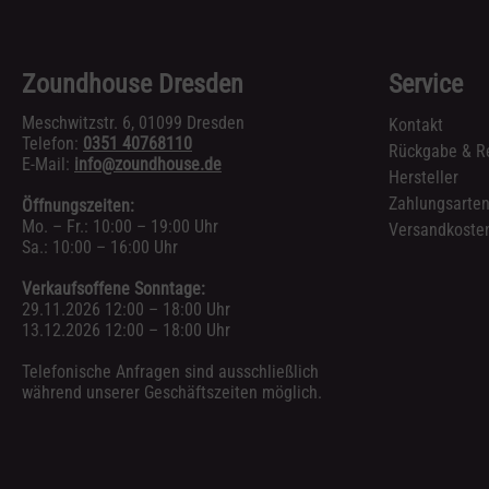
Zoundhouse Dresden
Service
Meschwitzstr. 6, 01099 Dresden
Kontakt
Telefon:
0351 40768110
Rückgabe & R
E-Mail:
info@zoundhouse.de
Hersteller
Zahlungsarte
Öffnungszeiten:
Mo. – Fr.: 10:00 – 19:00 Uhr
Versandkosten
Sa.: 10:00 – 16:00 Uhr
Verkaufsoffene Sonntage:
29.11.2026 12:00 – 18:00 Uhr
13.12.2026 12:00 – 18:00 Uhr
Telefonische Anfragen sind ausschließlich
während unserer Geschäftszeiten möglich.