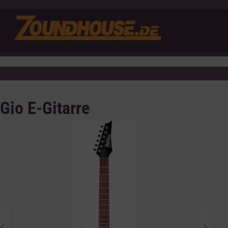
io E-Gitarre