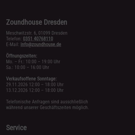
Zoundhouse Dresden
Meschwitzstr. 6, 01099 Dresden
Telefon:
0351 40768110
E-Mail:
info@zoundhouse.de
Öffnungszeiten:
Mo. – Fr.: 10:00 – 19:00 Uhr
Sa.: 10:00 – 16:00 Uhr
Verkaufsoffene Sonntage:
29.11.2026 12:00 – 18:00 Uhr
13.12.2026 12:00 – 18:00 Uhr
Telefonische Anfragen sind ausschließlich
während unserer Geschäftszeiten möglich.
Service