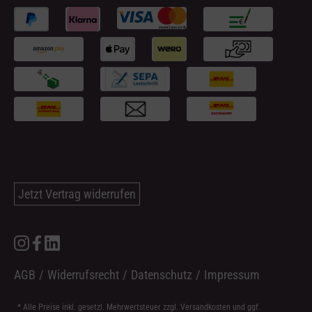
Jetzt Vertrag widerrufen
AGB
/
Widerrufsrecht
/
Datenschutz
/
Impressum
* Alle Preise inkl. gesetzl. Mehrwertsteuer zzgl.
Versandkosten
und ggf.