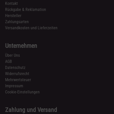
Kontakt
Rückgabe & Reklamation
Hersteller
Zahlungsarten
Versandkosten und Lieferzeiten
Unternehmen
Über Uns
AGB
Datenschutz
Widerrufsrecht
Mehrwertsteuer
Impressum
Cookie-Einstellungen
Zahlung und Versand