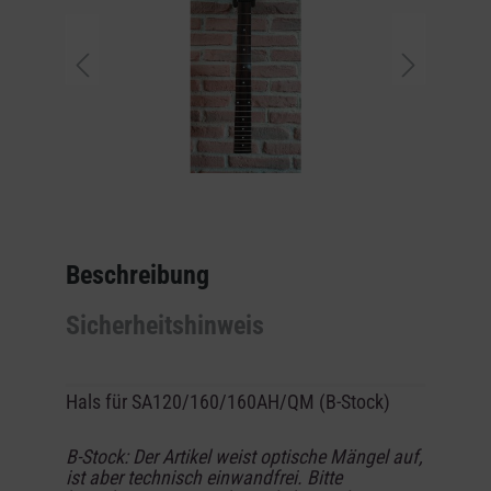
Beschreibung
Sicherheitshinweis
Hals für SA120/160/160AH/QM (B-Stock)
B-Stock: Der Artikel weist optische Mängel auf,
ist aber technisch einwandfrei. Bitte