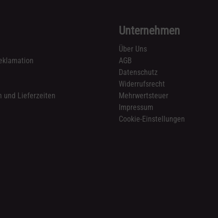
Unternehmen
Über Uns
eklamation
AGB
Datenschutz
n
Widerrufsrecht
 und Lieferzeiten
Mehrwertsteuer
Impressum
Cookie-Einstellungen