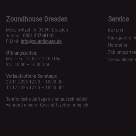
Zoundhouse Dresden
Service
Meschwitzstr. 6, 01099 Dresden
Kontakt
Telefon:
0351 40768110
Rückgabe & R
E-Mail:
info@zoundhouse.de
Hersteller
Zahlungsarte
Öffnungszeiten:
Mo. – Fr.: 10:00 – 19:00 Uhr
Versandkosten
Sa.: 10:00 – 16:00 Uhr
Verkaufsoffene Sonntage:
29.11.2026 12:00 – 18:00 Uhr
13.12.2026 12:00 – 18:00 Uhr
Telefonische Anfragen sind ausschließlich
während unserer Geschäftszeiten möglich.