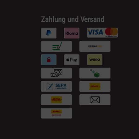
Zahlung und Versand