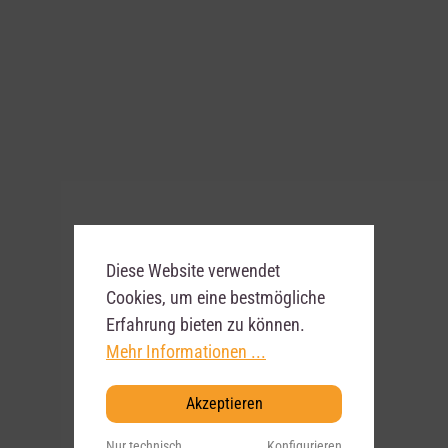
Diese Website verwendet
Cookies, um eine bestmögliche
Erfahrung bieten zu können.
Mehr Informationen ...
Akzeptieren
Nur technisch
Konfigurieren