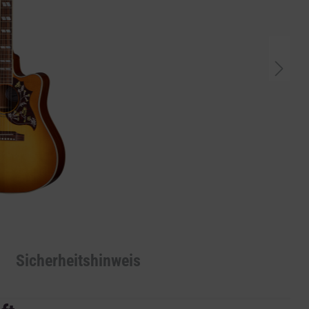
Sicherheitshinweis