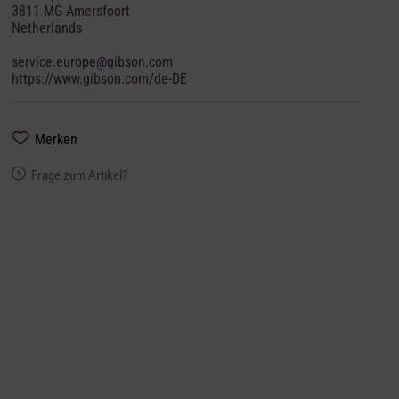
3811 MG Amersfoort
Netherlands
service.europe@gibson.com
https://www.gibson.com/de-DE
Merken
Frage zum Artikel?