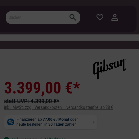
3.399,00 €*
statt UVP: 4.399,00 €*
inkl. MwSt. zzgl. Versandkosten – versandkostenfrei ab 28 €