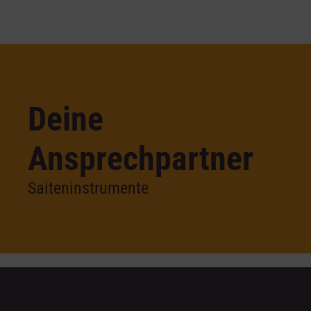
Deine
Ansprechpartner
Saiteninstrumente