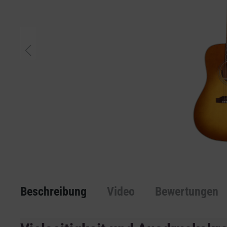
Beschreibung
Video
Bewertungen