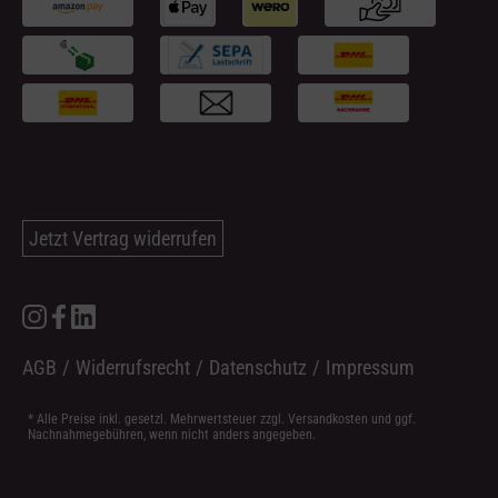
Jetzt Vertrag widerrufen
AGB
/
Widerrufsrecht
/
Datenschutz
/
Impressum
* Alle Preise inkl. gesetzl. Mehrwertsteuer zzgl.
Versandkosten
und ggf.
Nachnahmegebühren, wenn nicht anders angegeben.