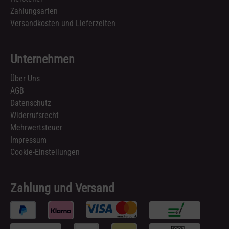
Zahlungsarten
Versandkosten und Lieferzeiten
Unternehmen
Über Uns
AGB
Datenschutz
Widerrufsrecht
Mehrwertsteuer
Impressum
Cookie-Einstellungen
Zahlung und Versand