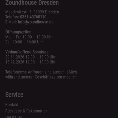
Zoundhouse Dresden
Meschwitzstr. 6, 01099 Dresden
Telefon:
0351 40768110
E-Mail:
info@zoundhouse.de
Öffnungszeiten:
Mo. – Fr.: 10:00 – 19:00 Uhr
Sa.: 10:00 – 16:00 Uhr
Verkaufsoffene Sonntage:
29.11.2026 12:00 – 18:00 Uhr
13.12.2026 12:00 – 18:00 Uhr
Telefonische Anfragen sind ausschließlich
während unserer Geschäftszeiten möglich.
Service
Kontakt
Rückgabe & Reklamation
Hersteller