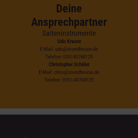
Deine
Ansprechpartner
Saiteninstrumente
Udo Krause
E-Mail:
udo@zoundhouse.de
Telefon:
035140768129
Christopher Schüler
E-Mail:
chris@zoundhouse.de
Telefon:
0351/40768125