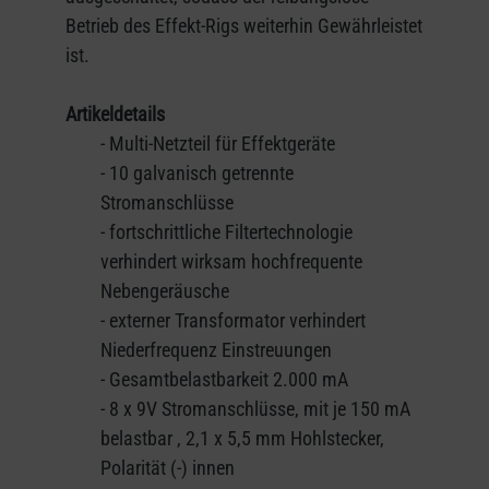
Betrieb des Effekt-Rigs weiterhin Gewährleistet
ist.
Artikeldetails
- Multi-Netzteil für Effektgeräte
- 10 galvanisch getrennte
Stromanschlüsse
- fortschrittliche Filtertechnologie
verhindert wirksam hochfrequente
Nebengeräusche
- externer Transformator verhindert
Niederfrequenz Einstreuungen
- Gesamtbelastbarkeit 2.000 mA
- 8 x 9V Stromanschlüsse, mit je 150 mA
belastbar , 2,1 x 5,5 mm Hohlstecker,
Polarität (-) innen