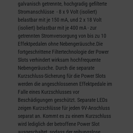
galvanisch getrennte, hochgradig gefilterte
Stromanschlüsse - 8 x 9 Volt (isoliert)
belastbar mit je 150 mA, und 2 x 18 Volt
(isoliert) belastbar mit je 400 mA - zur
getrennten Stromversorgung von bis zu 10
Effektpedalen ohne Nebengeräusche.Die
fortgeschrittene Filtertechnologie der Power
Slots verhindert wirksam hochfrequente
Nebengeräusche. Durch die separate
Kurzschluss-Sicherung für die Power Slots
werden die angeschlossenen Effektpedale im
Falle eines Kurzschlusses vor
Beschädigungen geschützt. Separate LEDs
zeigen Kurzschlüsse für jeden 9V-Anschluss
separat an. Kommt es zu einem Kurzschluss
wird lediglich der betroffene Power Slot
ausgeschaltet, sodass der reibungslose