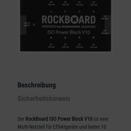
Beschreibung
Sicherheitshinweis
Der
RockBoard ISO Power Block V10
ist eine
Multi-Netzteil für Effektgeräte und bietet 10