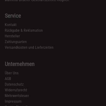
Service
Kontakt
Rückgabe & Reklamation
Hersteller
Zahlungsarten
Versandkosten und Lieferzeiten
Unternehmen
Über Uns
AGB
Datenschutz
Widerrufsrecht
Mehrwertsteuer
Impressum