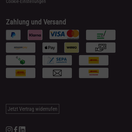
Cookie-Einstellungen
Zahlung und Versand
Jetzt Vertrag widerrufen