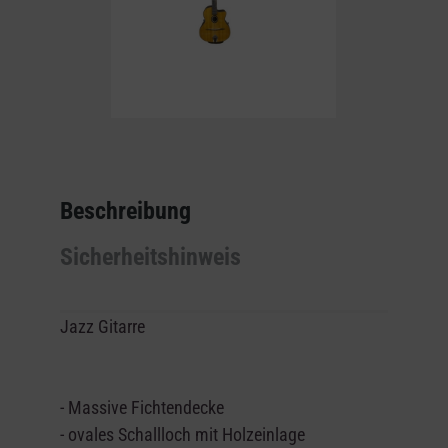
Beschreibung
Sicherheitshinweis
Jazz Gitarre
-
Massive Fichtendecke
- ovales Schallloch mit Holzeinlage