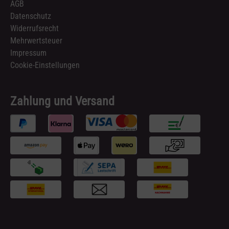
AGB
Datenschutz
Widerrufsrecht
Mehrwertsteuer
Impressum
Cookie-Einstellungen
Zahlung und Versand