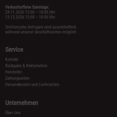
Verkaufsoffene Sonntage:
29.11.2026 12:00 – 18:00 Uhr
13.12.2026 12:00 – 18:00 Uhr
Telefonische Anfragen sind ausschließlich
während unserer Geschäftszeiten möglich.
Service
Kontakt
Rückgabe & Reklamation
Hersteller
Zahlungsarten
Versandkosten und Lieferzeiten
Unternehmen
Über Uns