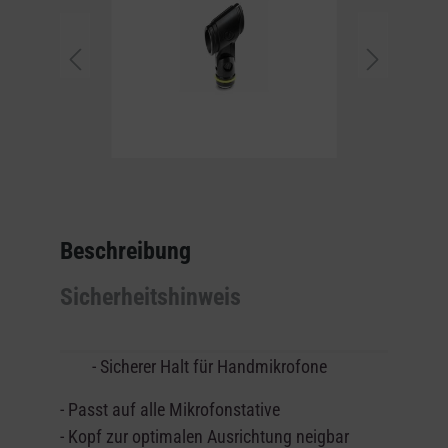
Beschreibung
Sicherheitshinweis
- Sicherer Halt für Handmikrofone
- Passt auf alle Mikrofonstative
- Kopf zur optimalen Ausrichtung neigbar