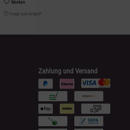
Merken
Frage zum Artikel?
Zahlung und Versand