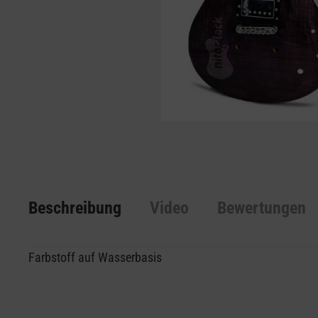
Beschreibung
Video
Bewertungen
Farbstoff auf Wasserbasis