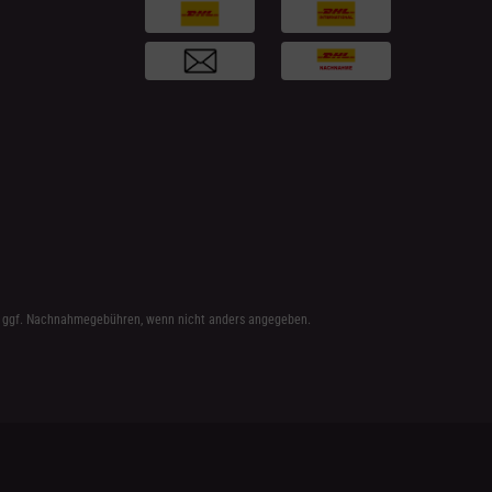
 ggf. Nachnahmegebühren, wenn nicht anders angegeben.