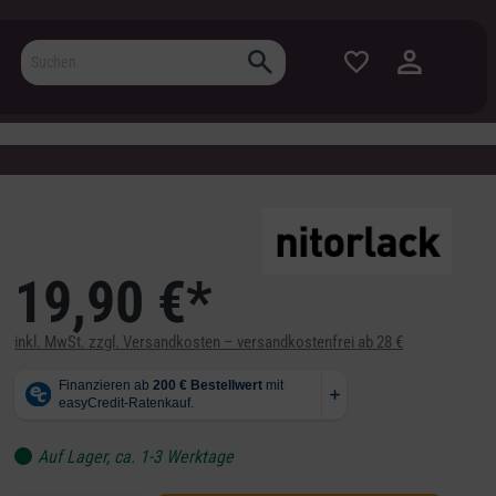
19,90 €*
inkl. MwSt. zzgl. Versandkosten – versandkostenfrei ab 28 €
Auf Lager, ca. 1-3 Werktage