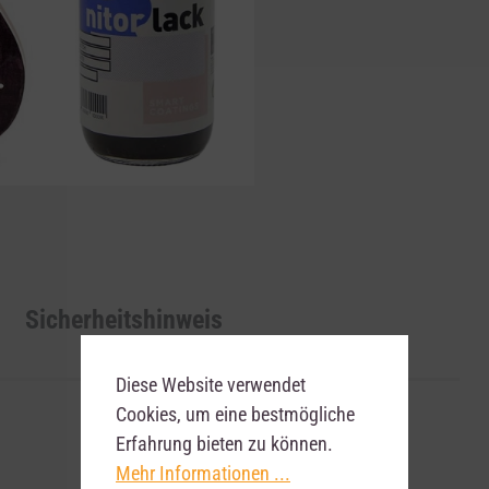
Sicherheitshinweis
Diese Website verwendet
Cookies, um eine bestmögliche
Erfahrung bieten zu können.
Mehr Informationen ...