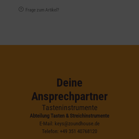
Frage zum Artikel?
Deine
Ansprechpartner
Tasteninstrumente
Abteilung Tasten & Streichinstrumente
E-Mail:
keys@zoundhouse.de
Telefon:
+49 351 40768120