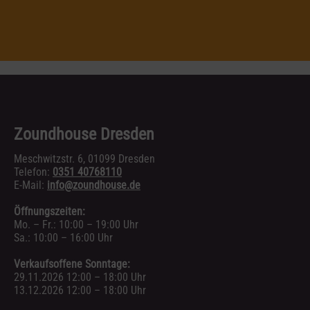
Zoundhouse Dresden
Meschwitzstr. 6, 01099 Dresden
Telefon:
0351 40768110
E-Mail:
info@zoundhouse.de
Öffnungszeiten:
Mo. – Fr.: 10:00 – 19:00 Uhr
Sa.: 10:00 – 16:00 Uhr
Verkaufsoffene Sonntage:
29.11.2026 12:00 – 18:00 Uhr
13.12.2026 12:00 – 18:00 Uhr