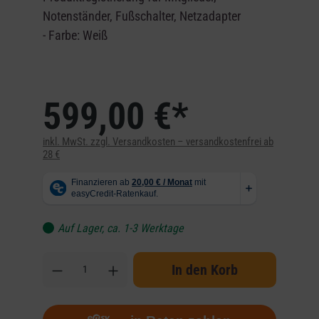
Notenständer, Fußschalter, Netzadapter
- Farbe:
Weiß
599,00 €*
inkl. MwSt. zzgl. Versandkosten – versandkostenfrei ab
28 €
Auf Lager, ca. 1-3 Werktage
In den Korb