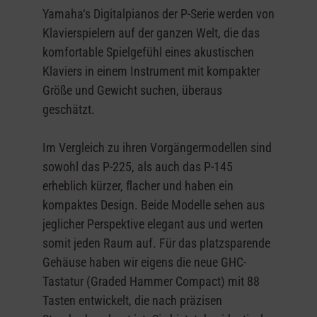
Yamaha‘s Digitalpianos der P-Serie werden von
Klavierspielern auf der ganzen Welt, die das
komfortable Spielgefühl eines akustischen
Klaviers in einem Instrument mit kompakter
Größe und Gewicht suchen, überaus
geschätzt.
Im Vergleich zu ihren Vorgängermodellen sind
sowohl das P-225, als auch das P-145
erheblich kürzer, flacher und haben ein
kompaktes Design. Beide Modelle sehen aus
jeglicher Perspektive elegant aus und werten
somit jeden Raum auf. Für das platzsparende
Gehäuse haben wir eigens die neue GHC-
Tastatur (Graded Hammer Compact) mit 88
Tasten entwickelt, die nach präzisen