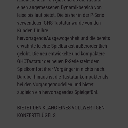
einen angemessenen Dynamikbereich von
leise bis laut bietet. Die bisher in der P-Serie
verwendeten GHS-Tastatur wurde von den
Kunden für ihre
hervorragendeAusgewogenheit und die bereits
erwähnte leichte Spielbarkeit außerordentlich
gelobt. Die neu entwickelte und kompaktere
GHCTastatur der neuen P-Serie steht dem
Spielkomfort ihrer Vorgänger in nichts nach.
Darüber hinaus ist die Tastatur kompakter als
bei den Vorgängermodellen und bietet
zugleich ein hervorragendes Spielgefühl.
BIETET DEN KLANG EINES VOLLWERTIGEN
KONZERTFLÜGELS