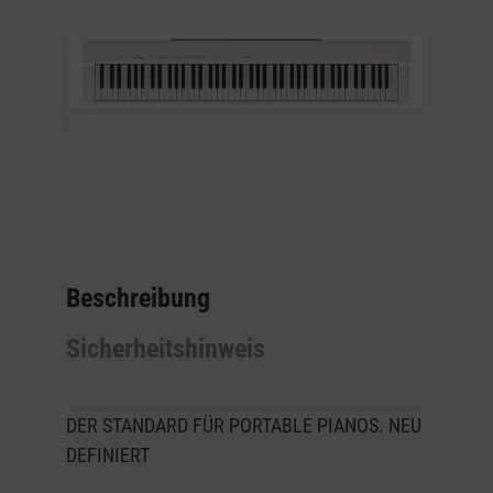
Beschreibung
Sicherheitshinweis
DER STANDARD FÜR PORTABLE PIANOS. NEU
DEFINIERT