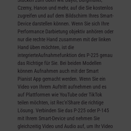
Czerny, Hanon und mehr, auf die Sie kostenlos
zugreifen und auf dem Bildschirm Ihres Smart-
Device darstellen können. Wenn Sie sich Ihre
Performance Darbietung objektiv anhören oder
nur die rechte Hand zusammen mit der linken
Hand üben möchten, ist die
integrierteAufnahmefunktion des P-225 genau
das Richtige für Sie. Bei beiden Modellen
können Aufnahmen auch mit der Smart
Pianist App gemacht werden. Wenn Sie ein
Video von Ihrem Auftritt aufnehmen und es
auf Plattformen wie YouTube oder TikTok
teilen möchten, ist Rec'n'Share die richtige
Lösung. Verbinden Sie das P-225 oder P-145
mit Ihrem Smart-Device und nehmen Sie
gleichzeitig Video und Audio auf, um Ihr Video