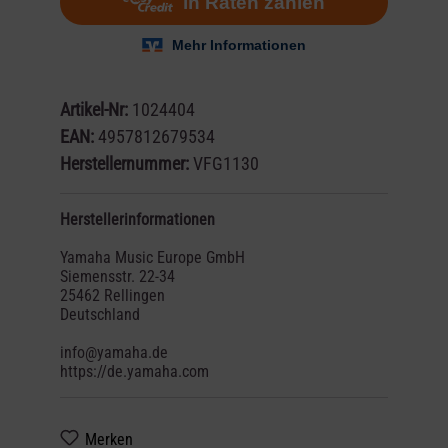
Artikel-Nr:
1024404
EAN:
4957812679534
Herstellernummer:
VFG1130
Herstellerinformationen
Yamaha Music Europe GmbH
Siemensstr. 22-34
25462 Rellingen
Deutschland
info@yamaha.de
https://de.yamaha.com
Merken