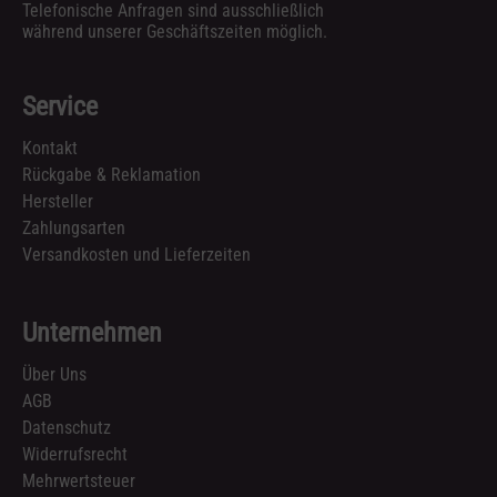
Telefonische Anfragen sind ausschließlich
während unserer Geschäftszeiten möglich.
Service
Kontakt
Rückgabe & Reklamation
Hersteller
Zahlungsarten
Versandkosten und Lieferzeiten
Unternehmen
Über Uns
AGB
Datenschutz
Widerrufsrecht
Mehrwertsteuer