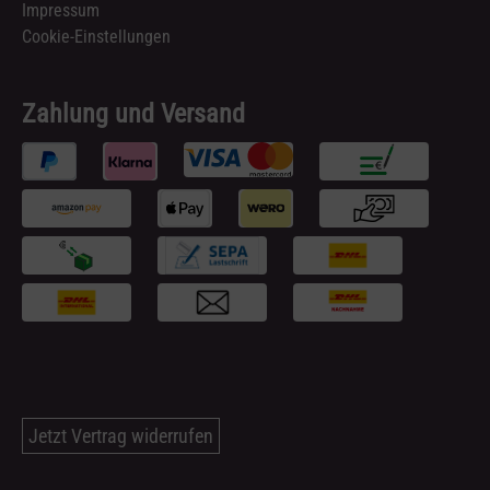
Impressum
Cookie-Einstellungen
Zahlung und Versand
Jetzt Vertrag widerrufen