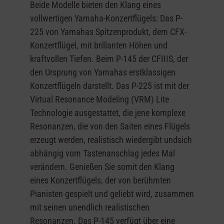
Beide Modelle bieten den Klang eines
vollwertigen Yamaha-Konzertflügels: Das P-
225 von Yamahas Spitzenprodukt, dem CFX-
Konzertflügel, mit brillanten Höhen und
kraftvollen Tiefen. Beim P-145 der CFIIIS, der
den Ursprung von Yamahas erstklassigen
Konzertflügeln darstellt. Das P-225 ist mit der
Virtual Resonance Modeling (VRM) Lite
Technologie ausgestattet, die jene komplexe
Resonanzen, die von den Saiten eines Flügels
erzeugt werden, realistisch wiedergibt undsich
abhängig vom Tastenanschlag jedes Mal
verändern. Genießen Sie somit den Klang
eines Konzertflügels, der von berühmten
Pianisten gespielt und geliebt wird, zusammen
mit seinen unendlich realistischen
Resonanzen. Das P-145 verfügt über eine