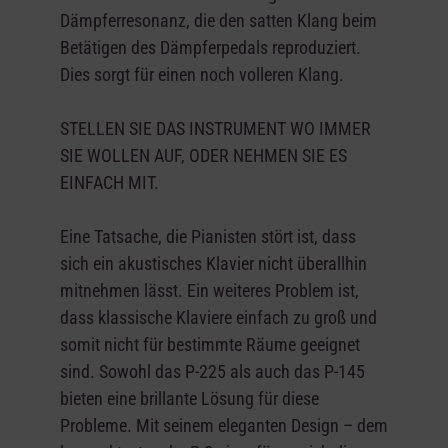
Dämpferresonanz, die den satten Klang beim
Betätigen des Dämpferpedals reproduziert.
Dies sorgt für einen noch volleren Klang.
STELLEN SIE DAS INSTRUMENT WO IMMER
SIE WOLLEN AUF, ODER NEHMEN SIE ES
EINFACH MIT.
Eine Tatsache, die Pianisten stört ist, dass
sich ein akustisches Klavier nicht überallhin
mitnehmen lässt. Ein weiteres Problem ist,
dass klassische Klaviere einfach zu groß und
somit nicht für bestimmte Räume geeignet
sind. Sowohl das P-225 als auch das P-145
bieten eine brillante Lösung für diese
Probleme. Mit seinem eleganten Design – dem