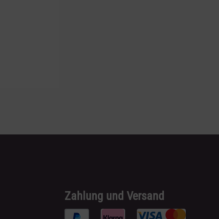
Zahlung und Versand