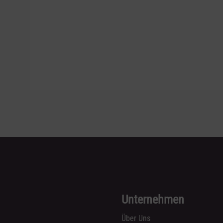
Unternehmen
Über Uns