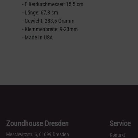
- Filterdurchmesser: 15,5 cm
- Länge: 67,3 cm
- Gewicht: 283,5 Gramm
- Klemmenbreite: 9-23mm
- Made In USA
Zoundhouse Dresden
Service
Meschwitzstr. 6, 01099 Dresden
Kontakt