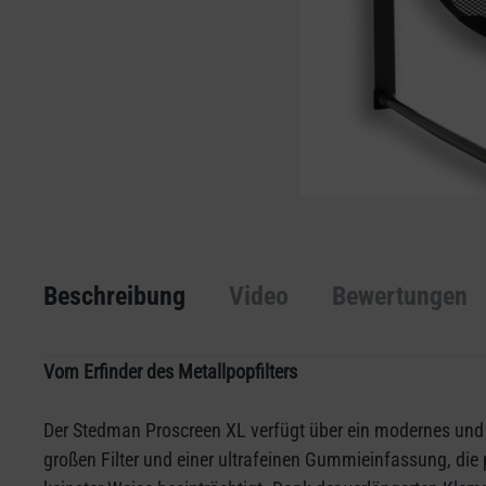
Beschreibung
Video
Bewertungen
Vom Erfinder des Metallpopfilters
Der Stedman Proscreen XL verfügt über ein modernes und p
großen Filter und einer ultrafeinen Gummieinfassung, die