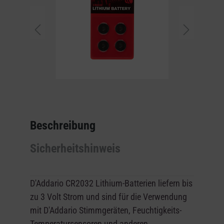
Beschreibung
Sicherheitshinweis
D'Addario CR2032 Lithium-Batterien
liefern bis
zu 3 Volt Strom und sind für die Verwendung
mit D'Addario Stimmgeräten, Feuchtigkeits-
Temperatursensoren und anderen