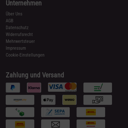
Unternehmen
Über Uns
AGB
Datenschutz
Widerrufsrecht
Mehrwertsteuer
Impressum
Cookie-Einstellungen
Zahlung und Versand