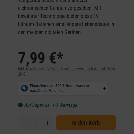
elektronischen Geräten vorgesehen. Mit
bewährter Technologie bieten diese 3V
Lithium-Batterien eine längere Lebensdauer in
den meisten digitalen Geräten.
7,99 €*
inkl. MwSt. zzgl. Versandkosten – versandkostenfrei ab
28 €
Auf Lager, ca. 1-3 Werktage
In den Korb