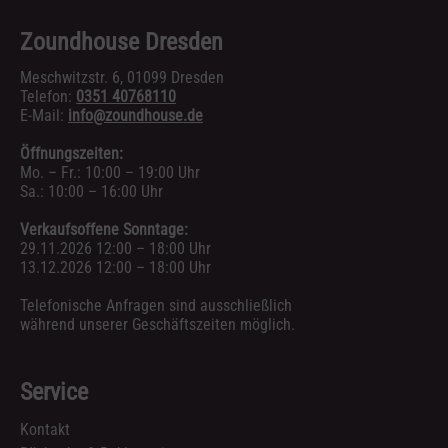
Zoundhouse Dresden
Meschwitzstr. 6, 01099 Dresden
Telefon:
0351 40768110
E-Mail:
info@zoundhouse.de
Öffnungszeiten:
Mo. – Fr.: 10:00 – 19:00 Uhr
Sa.: 10:00 – 16:00 Uhr
Verkaufsoffene Sonntage:
29.11.2026 12:00 – 18:00 Uhr
13.12.2026 12:00 – 18:00 Uhr
Telefonische Anfragen sind ausschließlich
während unserer Geschäftszeiten möglich.
Service
Kontakt