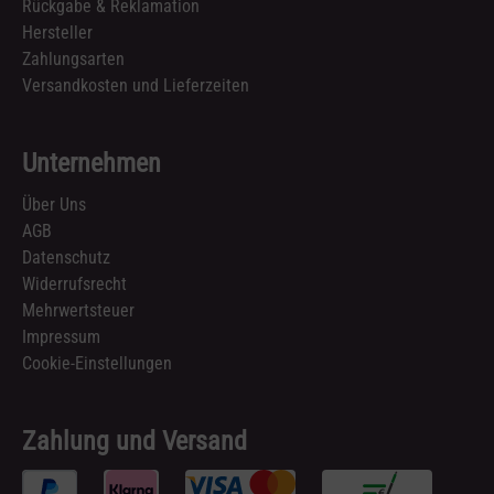
Rückgabe & Reklamation
Hersteller
Zahlungsarten
Versandkosten und Lieferzeiten
Unternehmen
Über Uns
AGB
Datenschutz
Widerrufsrecht
Mehrwertsteuer
Impressum
Cookie-Einstellungen
Zahlung und Versand