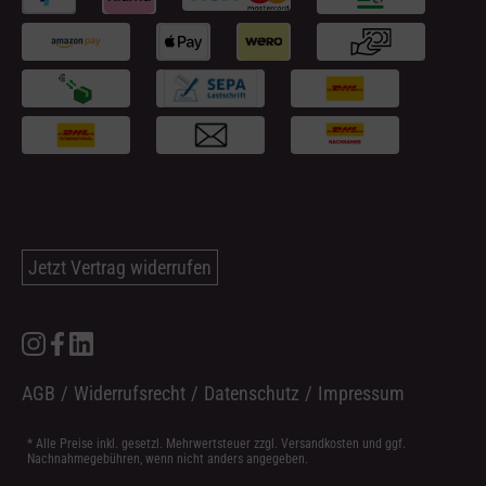
Jetzt Vertrag widerrufen
AGB
/
Widerrufsrecht
/
Datenschutz
/
Impressum
* Alle Preise inkl. gesetzl. Mehrwertsteuer zzgl.
Versandkosten
und ggf.
Nachnahmegebühren, wenn nicht anders angegeben.