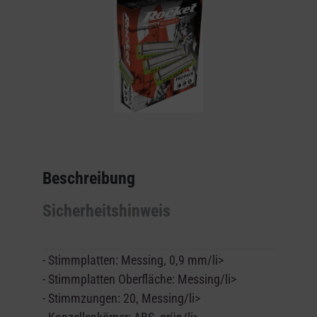
Beschreibung
Sicherheitshinweis
-
Stimmplatten: Messing, 0,9 mm/li>
- Stimmplatten Oberfläche: Messing/li>
- Stimmzungen: 20, Messing/li>