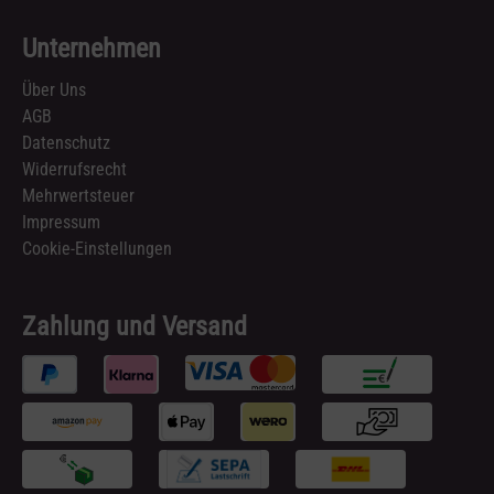
Unternehmen
Über Uns
AGB
Datenschutz
Widerrufsrecht
Mehrwertsteuer
Impressum
Cookie-Einstellungen
Zahlung und Versand