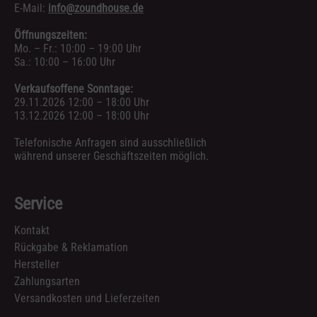
E-Mail:
info@zoundhouse.de
Öffnungszeiten:
Mo. – Fr.: 10:00 – 19:00 Uhr
Sa.: 10:00 – 16:00 Uhr
Verkaufsoffene Sonntage:
29.11.2026 12:00 – 18:00 Uhr
13.12.2026 12:00 – 18:00 Uhr
Telefonische Anfragen sind ausschließlich
während unserer Geschäftszeiten möglich.
Service
Kontakt
Rückgabe & Reklamation
Hersteller
Zahlungsarten
Versandkosten und Lieferzeiten