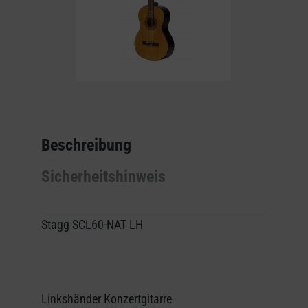
Beschreibung
Sicherheitshinweis
Stagg SCL60-NAT LH
Linkshänder Konzertgitarre