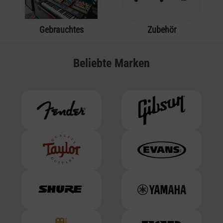
Gebrauchtes
Zubehör
Beliebte Marken