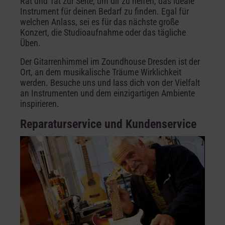
Rat und Tat zur Seite, um dir zu helfen, das ideale
Instrument für deinen Bedarf zu finden. Egal für
welchen Anlass, sei es für das nächste große
Konzert, die Studioaufnahme oder das tägliche
Üben.
Der Gitarrenhimmel im Zoundhouse Dresden ist der
Ort, an dem musikalische Träume Wirklichkeit
werden. Besuche uns und lass dich von der Vielfalt
an Instrumenten und dem einzigartigen Ambiente
inspirieren.
Reparaturservice und Kundenservice