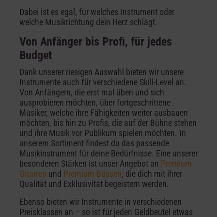
Dabei ist es egal, für welches Instrument oder
welche Musikrichtung dein Herz schlägt.
Von Anfänger bis Profi, für jedes
Budget
Dank unserer riesigen Auswahl bieten wir unsere
Instrumente auch für verschiedene Skill-Level an.
Von Anfängern, die erst mal üben und sich
ausprobieren möchten, über fortgeschrittene
Musiker, welche ihre Fähigkeiten weiter ausbauen
möchten, bis hin zu Profis, die auf der Bühne stehen
und ihre Musik vor Publikum spielen möchten. In
unserem Sortiment findest du das passende
Musikinstrument für deine Bedürfnisse. Eine unserer
besonderen Stärken ist unser Angebot an
Premium
Gitarren
und
Premium Bässen
, die dich mit ihrer
Qualität und Exklusivität begeistern werden.
Ebenso bieten wir Instrumente in verschiedenen
Preisklassen an – so ist für jeden Geldbeutel etwas