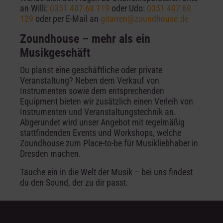
an Willi:
0351 407 68 119
oder Udo:
0351 407 68
129
oder per E-Mail an
gitarren@zoundhouse.de
Zoundhouse – mehr als ein
Musikgeschäft
Du planst eine geschäftliche oder private
Veranstaltung? Neben dem Verkauf von
Instrumenten sowie dem entsprechenden
Equipment bieten wir zusätzlich einen Verleih von
Instrumenten und Veranstaltungstechnik an.
Abgerundet wird unser Angebot mit regelmäßig
stattfindenden Events und Workshops, welche
Zoundhouse zum Place-to-be für Musikliebhaber in
Dresden machen.
Tauche ein in die Welt der Musik – bei uns findest
du den Sound, der zu dir passt.