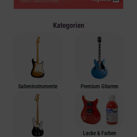
Kategorien
Saiteninstrumente
Premium Gitarren
Lacke & Farben