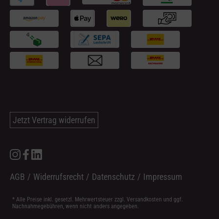
Jetzt Vertrag widerrufen
AGB
/
Widerrufsrecht
/
Datenschutz
/
Impressum
* Alle Preise inkl. gesetzl. Mehrwertsteuer zzgl.
Versandkosten
und ggf.
Nachnahmegebühren, wenn nicht anders angegeben.