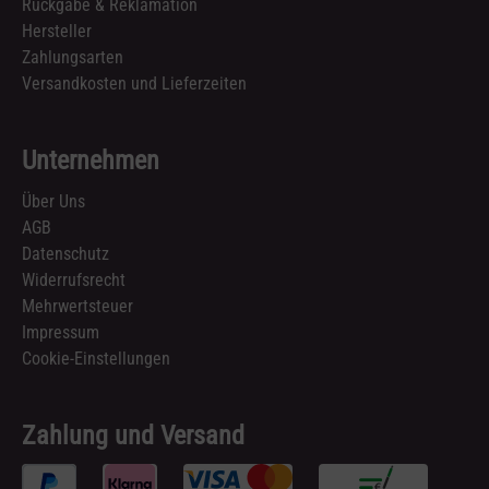
Rückgabe & Reklamation
Hersteller
Zahlungsarten
Versandkosten und Lieferzeiten
Unternehmen
Über Uns
AGB
Datenschutz
Widerrufsrecht
Mehrwertsteuer
Impressum
Cookie-Einstellungen
Zahlung und Versand