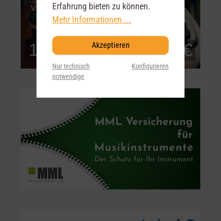
Erfahrung bieten zu können.
Mehr Informationen ...
Akzeptieren
Nur technisch
Konfigurieren
notwendige