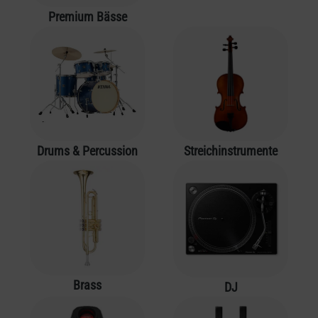
Premium Bässe
Drums & Percussion
Streichinstrumente
Brass
DJ