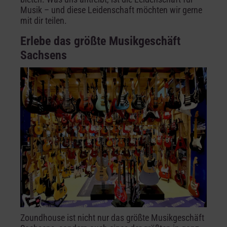
Musik – und diese Leidenschaft möchten wir gerne
mit dir teilen.
Erlebe das größte Musikgeschäft
Sachsens
Zoundhouse ist nicht nur das größte Musikgeschäft