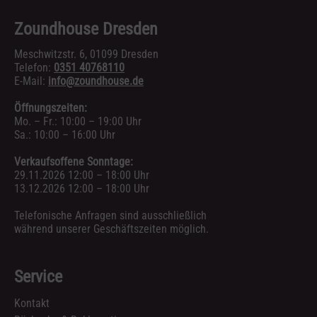
Zoundhouse Dresden
Meschwitzstr. 6, 01099 Dresden
Telefon:
0351 40768110
E-Mail:
info@zoundhouse.de
Öffnungszeiten:
Mo. – Fr.: 10:00 – 19:00 Uhr
Sa.: 10:00 – 16:00 Uhr
Verkaufsoffene Sonntage:
29.11.2026 12:00 – 18:00 Uhr
13.12.2026 12:00 – 18:00 Uhr
Telefonische Anfragen sind ausschließlich
während unserer Geschäftszeiten möglich.
Service
Kontakt