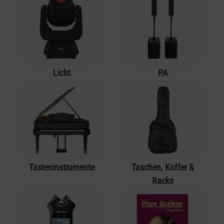
Licht
PA
Tasteninstrumente
Taschen, Koffer &
Racks