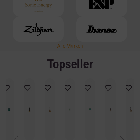
Alle Marken
Topseller