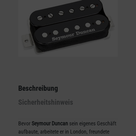
Beschreibung
Sicherheitshinweis
Bevor
Seymour Duncan
sein eigenes Geschäft
aufbaute, arbeitete er in London, freundete