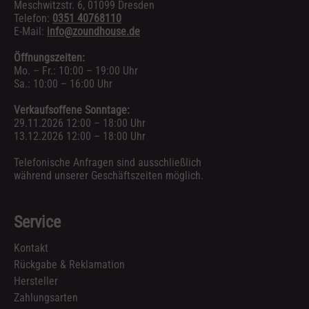
Meschwitzstr. 6, 01099 Dresden
Telefon:
0351 40768110
E-Mail:
info@zoundhouse.de
Öffnungszeiten:
Mo. – Fr.: 10:00 – 19:00 Uhr
Sa.: 10:00 – 16:00 Uhr
Verkaufsoffene Sonntage:
29.11.2026 12:00 – 18:00 Uhr
13.12.2026 12:00 – 18:00 Uhr
Telefonische Anfragen sind ausschließlich
während unserer Geschäftszeiten möglich.
Service
Kontakt
Rückgabe & Reklamation
Hersteller
Zahlungsarten