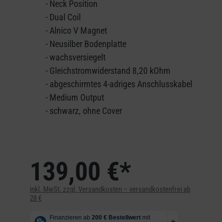
- Neck Position
- Dual Coil
- Alnico V Magnet
- Neusilber Bodenplatte
- wachsversiegelt
- Gleichstromwiderstand 8,20 kOhm
- abgeschirmtes 4-adriges Anschlusskabel
- Medium Output
- schwarz, ohne Cover
139,00 €*
inkl. MwSt. zzgl. Versandkosten – versandkostenfrei ab
28 €