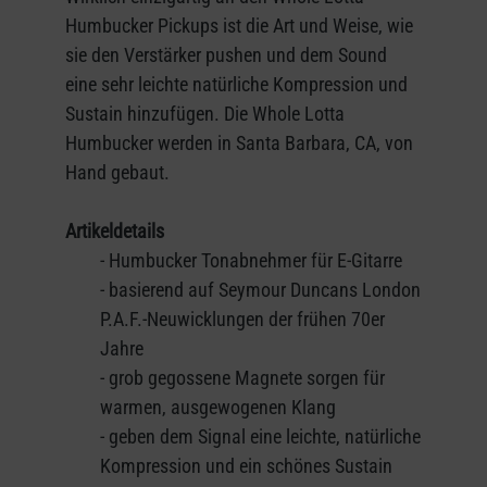
Humbucker Pickups ist die Art und Weise, wie
sie den Verstärker pushen und dem Sound
eine sehr leichte natürliche Kompression und
Sustain hinzufügen. Die Whole Lotta
Humbucker werden in Santa Barbara, CA, von
Hand gebaut.
Artikeldetails
- Humbucker Tonabnehmer für E-Gitarre
- basierend auf Seymour Duncans London
P.A.F.-Neuwicklungen der frühen 70er
Jahre
- grob gegossene Magnete sorgen für
warmen, ausgewogenen Klang
- geben dem Signal eine leichte, natürliche
Kompression und ein schönes Sustain