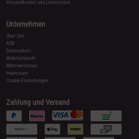
Versandkosten und Lieferzeiten
Unternehmen
Über Uns
AGB
Datenschutz
Widerrufsrecht
Mehrwertsteuer
Impressum
Cookie-Einstellungen
Zahlung und Versand