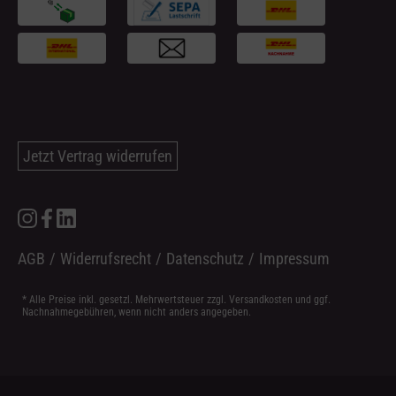
Jetzt Vertrag widerrufen
AGB
/
Widerrufsrecht
/
Datenschutz
/
Impressum
* Alle Preise inkl. gesetzl. Mehrwertsteuer zzgl.
Versandkosten
und ggf.
Nachnahmegebühren, wenn nicht anders angegeben.