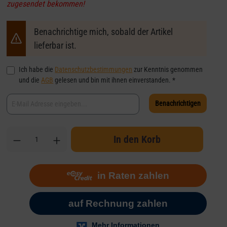
zugesendet bekommen!
Benachrichtige mich, sobald der Artikel
lieferbar ist.
Ich habe die
Datenschutzbestimmungen
zur Kenntnis genommen
und die
AGB
gelesen und bin mit ihnen einverstanden. *
Benachrichtigen
In den Korb