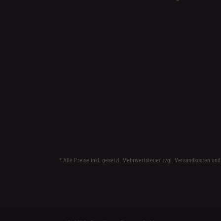
* Alle Preise inkl. gesetzl. Mehrwertsteuer zzgl.
Versandkosten
und