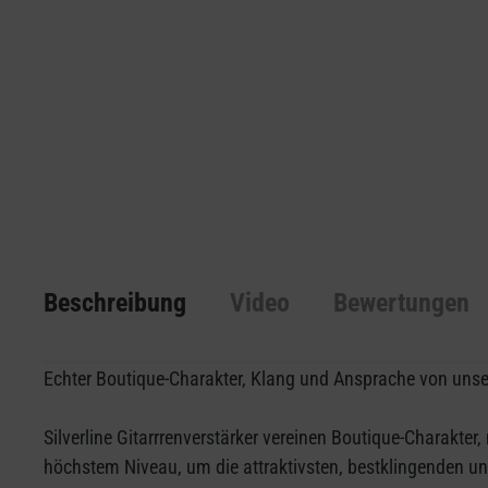
Beschreibung
Video
Bewertungen
Echter Boutique-Charakter, Klang und Ansprache von unser
Silverline Gitarrrenverstärker vereinen Boutique-Charakte
höchstem Niveau, um die attraktivsten, bestklingenden und