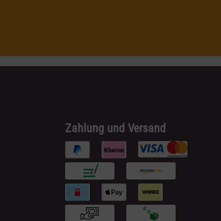
Zahlung und Versand