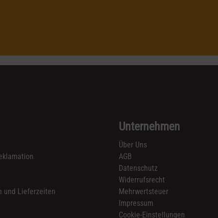
Unternehmen
Über Uns
eklamation
AGB
Datenschutz
n
Widerrufsrecht
 und Lieferzeiten
Mehrwertsteuer
Impressum
Cookie-Einstellungen