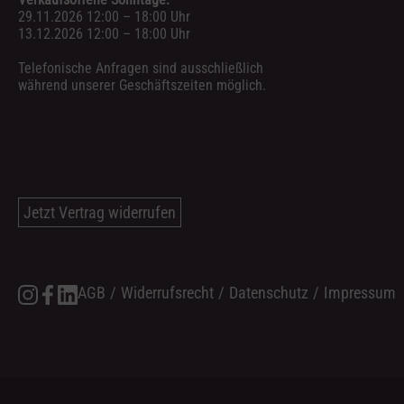
29.11.2026 12:00 – 18:00 Uhr
13.12.2026 12:00 – 18:00 Uhr
Telefonische Anfragen sind ausschließlich
während unserer Geschäftszeiten möglich.
Jetzt Vertrag widerrufen
AGB
/
Widerrufsrecht
/
Datenschutz
/
Impressum