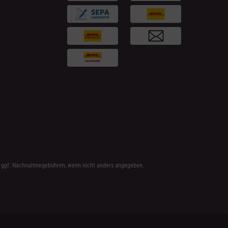
 ggf. Nachnahmegebühren, wenn nicht anders angegeben.