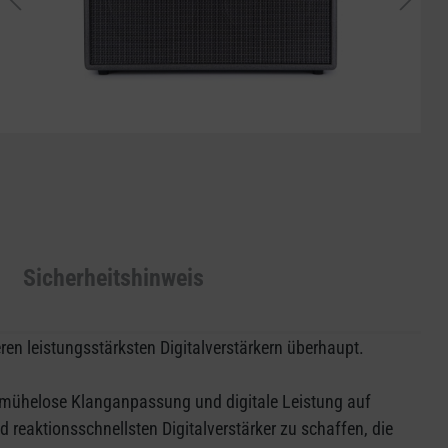
Sicherheitshinweis
en leistungsstärksten Digitalverstärkern überhaupt.
r, mühelose Klanganpassung und digitale Leistung auf
 reaktionsschnellsten Digitalverstärker zu schaffen, die