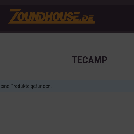
TECAMP
eine Produkte gefunden.