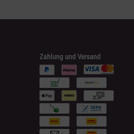
Zahlung und Versand