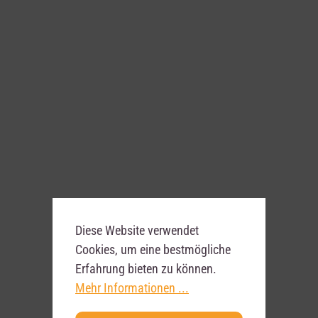
Diese Website verwendet
Cookies, um eine bestmögliche
Erfahrung bieten zu können.
Mehr Informationen ...