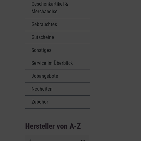
Geschenkartikel &
Merchandise
Gebrauchtes
Gutscheine
Sonstiges
Service im Überblick
Jobangebote
Neuheiten
Zubehör
Hersteller von A-Z
#