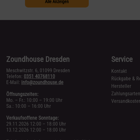
Alle Anzeigen
Zoundhouse Dresden
Service
Meschwitzstr. 6, 01099 Dresden
Kontakt
Telefon:
0351 40768110
Rückgabe & R
E-Mail:
info@zoundhouse.de
Hersteller
Zahlungsarte
Öffnungszeiten:
Mo. – Fr.: 10:00 – 19:00 Uhr
Versandkosten
Sa.: 10:00 – 16:00 Uhr
Verkaufsoffene Sonntage:
29.11.2026 12:00 – 18:00 Uhr
13.12.2026 12:00 – 18:00 Uhr