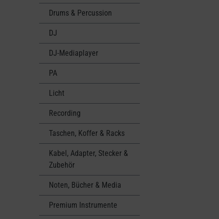
Drums & Percussion
DJ
DJ-Mediaplayer
PA
Licht
Recording
Taschen, Koffer & Racks
Kabel, Adapter, Stecker &
Zubehör
Noten, Bücher & Media
Premium Instrumente