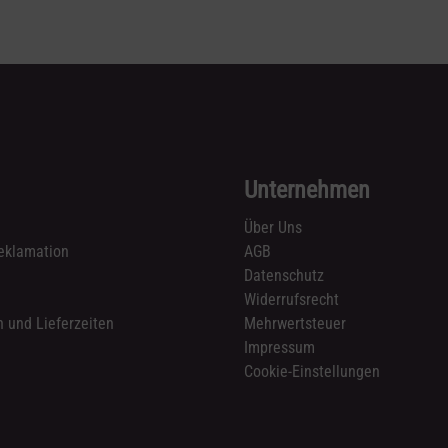
Unternehmen
Über Uns
eklamation
AGB
Datenschutz
n
Widerrufsrecht
 und Lieferzeiten
Mehrwertsteuer
Impressum
Cookie-Einstellungen