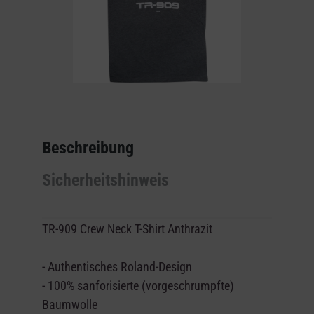
Beschreibung
Sicherheitshinweis
TR-909 Crew Neck T-Shirt Anthrazit
-
Authentisches Roland-Design
- 100% sanforisierte (vorgeschrumpfte)
Baumwolle