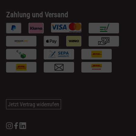
Zahlung und Versand
Jetzt Vertrag widerrufen