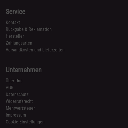
Service
Kontakt
Rückgabe & Reklamation
Hersteller
Zahlungsarten
Versandkosten und Lieferzeiten
Unternehmen
Über Uns
AGB
Datenschutz
Widerrufsrecht
Mehrwertsteuer
Impressum
Cookie-Einstellungen