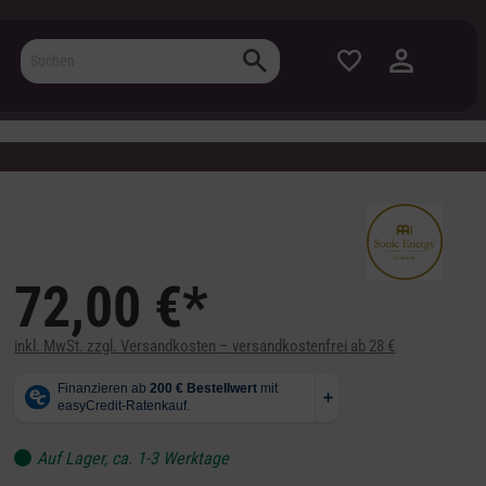
72,00 €*
inkl. MwSt. zzgl. Versandkosten – versandkostenfrei ab 28 €
Auf Lager, ca. 1-3 Werktage