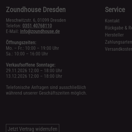
Zoundhouse Dresden
Service
Meschwitzstr. 6, 01099 Dresden
Kontakt
Telefon:
0351 40768110
Rückgabe & R
E-Mail:
info@zoundhouse.de
Hersteller
Zahlungsarte
Öffnungszeiten:
Mo. – Fr.: 10:00 – 19:00 Uhr
Versandkosten
Sa.: 10:00 – 16:00 Uhr
Verkaufsoffene Sonntage:
29.11.2026 12:00 – 18:00 Uhr
13.12.2026 12:00 – 18:00 Uhr
Telefonische Anfragen sind ausschließlich
während unserer Geschäftszeiten möglich.
Jetzt Vertrag widerrufen