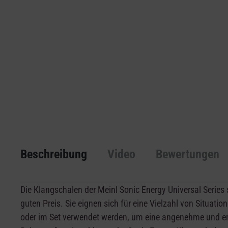
Beschreibung
Video
Bewertungen
Die Klangschalen der Meinl Sonic Energy Universal Series 
guten Preis. Sie eignen sich für eine Vielzahl von Situati
oder im Set verwendet werden, um eine angenehme und e