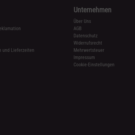
Unternehmen
Über Uns
eklamation
AGB
Datenschutz
n
Widerrufsrecht
 und Lieferzeiten
Mehrwertsteuer
Impressum
Cookie-Einstellungen