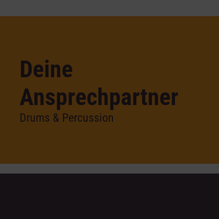
Deine
Ansprechpartner
Drums & Percussion