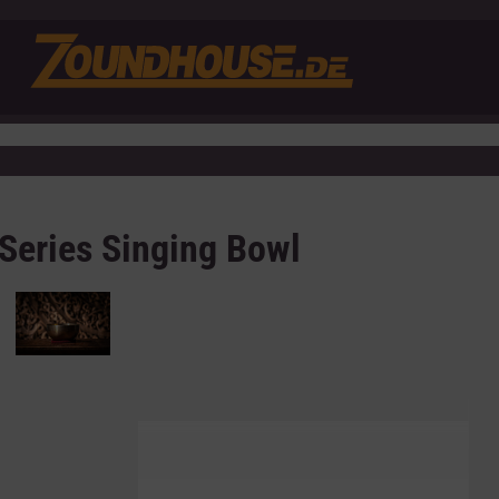
 Series Singing Bowl