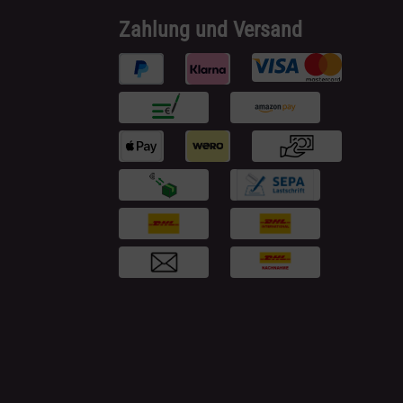
Zahlung und Versand