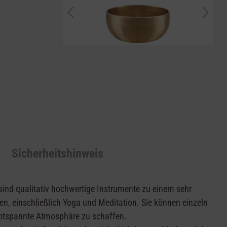
Sicherheitshinweis
sind qualitativ hochwertige Instrumente zu einem sehr
onen, einschließlich Yoga und Meditation. Sie können einzeln
ntspannte Atmosphäre zu schaffen.