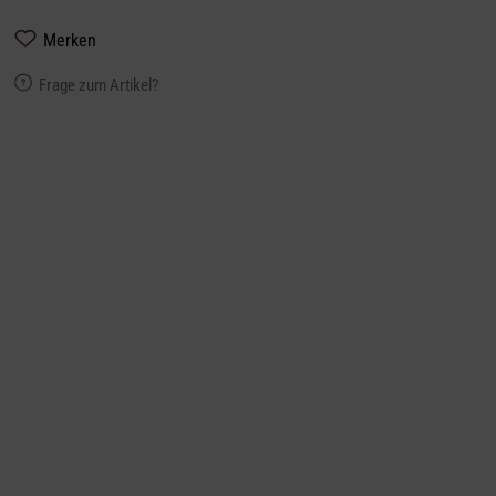
Merken
Frage zum Artikel?