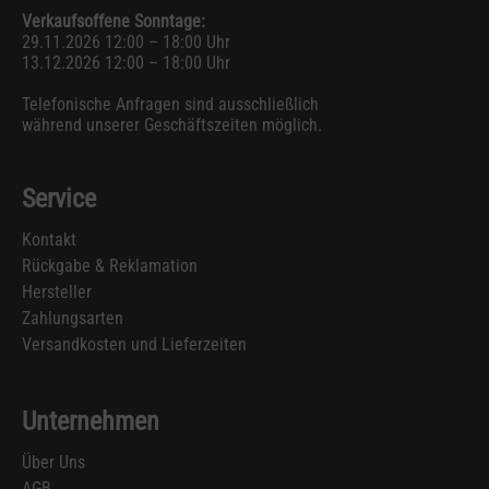
Verkaufsoffene Sonntage:
29.11.2026 12:00 – 18:00 Uhr
13.12.2026 12:00 – 18:00 Uhr
Telefonische Anfragen sind ausschließlich
während unserer Geschäftszeiten möglich.
Service
Kontakt
Rückgabe & Reklamation
Hersteller
Zahlungsarten
Versandkosten und Lieferzeiten
Unternehmen
Über Uns
AGB