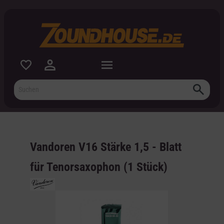
inhalt springen
Vandoren V16 Stärke 1,5 - Blatt
für Tenorsaxophon (1 Stück)