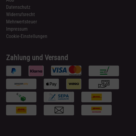
Datenschutz
Widerrufsrecht
Mehrwertsteuer
Impressum
Cookie-Einstellungen
Zahlung und Versand