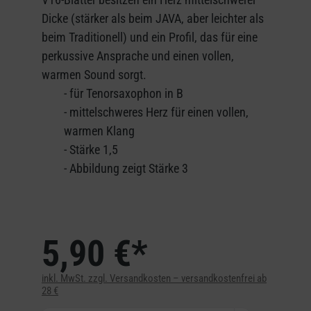
Dicke (stärker als beim JAVA, aber leichter als
beim Traditionell) und ein Profil, das für eine
perkussive Ansprache und einen vollen,
warmen Sound sorgt.
- für Tenorsaxophon in B
- mittelschweres Herz für einen vollen,
warmen Klang
- Stärke 1,5
- Abbildung zeigt Stärke 3
5,90 €*
inkl. MwSt. zzgl. Versandkosten – versandkostenfrei ab
28 €