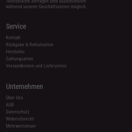
Telefonische Anfragen sind ausschließlich
während unserer Geschäftszeiten möglich.
Service
Kontakt
Rückgabe & Reklamation
Hersteller
Zahlungsarten
Versandkosten und Lieferzeiten
Unternehmen
Über Uns
AGB
Datenschutz
Widerrufsrecht
Mehrwertsteuer