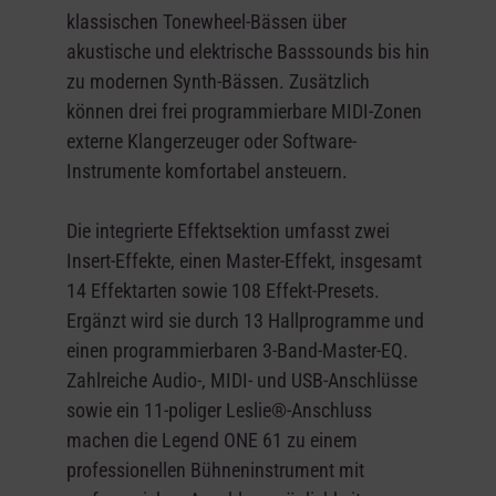
klassischen Tonewheel-Bässen über
akustische und elektrische Basssounds bis hin
zu modernen Synth-Bässen. Zusätzlich
können drei frei programmierbare MIDI-Zonen
externe Klangerzeuger oder Software-
Instrumente komfortabel ansteuern.
Die integrierte Effektsektion umfasst zwei
Insert-Effekte, einen Master-Effekt, insgesamt
14 Effektarten sowie 108 Effekt-Presets.
Ergänzt wird sie durch 13 Hallprogramme und
einen programmierbaren 3-Band-Master-EQ.
Zahlreiche Audio-, MIDI- und USB-Anschlüsse
sowie ein 11-poliger Leslie®-Anschluss
machen die Legend ONE 61 zu einem
professionellen Bühneninstrument mit