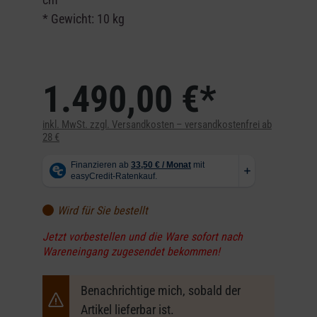
* Gewicht: 10 kg
1.490,00 €*
inkl. MwSt. zzgl. Versandkosten – versandkostenfrei ab
28 €
Wird für Sie bestellt
Jetzt vorbestellen und die Ware sofort nach
Wareneingang zugesendet bekommen!
Benachrichtige mich, sobald der
Artikel lieferbar ist.