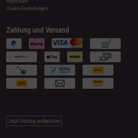
Impressum
Cookie-Einstellungen
Zahlung und Versand
Jetzt Vertrag widerrufen