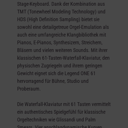
Stage-Keyboard. Dank der Kombination aus
TMT (Tonewheel Modeling Technology) und
HDS (High Definition Sampling) bietet sie
sowohl eine detailgetreue Orgel-Emulation als
auch eine umfangreiche Klangbibliothek mit
Pianos, E-Pianos, Synthesizern, Streichern,
Bläsern und vielen weiteren Sounds. Mit ihrer
klassischen 61-Tasten-Waterfall-Klaviatur, den
physischen Zugriegeln und ihrem geringen
Gewicht eignet sich die Legend ONE 61
hervorragend für Bühne, Studio und
Proberaum.
Die Waterfall-Klaviatur mit 61 Tasten vermittelt
ein authentisches Spielgefühl für klassische
Orgeltechniken wie Glissandi und Palm
Smears. Vier anschlagdynamische Kurven