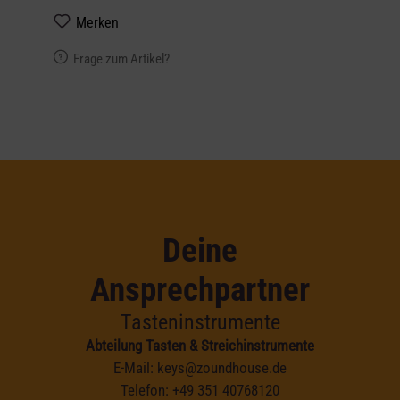
Merken
Frage zum Artikel?
Deine
Ansprechpartner
Tasteninstrumente
Abteilung Tasten & Streichinstrumente
E-Mail:
keys@zoundhouse.de
Telefon:
+49 351 40768120