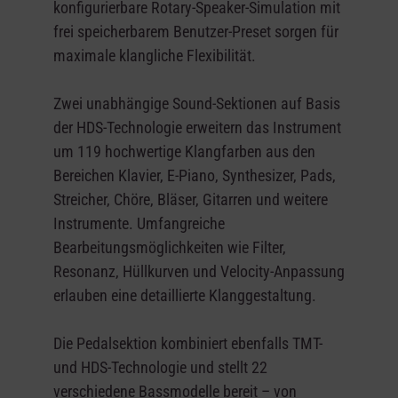
konfigurierbare Rotary-Speaker-Simulation mit
frei speicherbarem Benutzer-Preset sorgen für
maximale klangliche Flexibilität.
Zwei unabhängige Sound-Sektionen auf Basis
der HDS-Technologie erweitern das Instrument
um 119 hochwertige Klangfarben aus den
Bereichen Klavier, E-Piano, Synthesizer, Pads,
Streicher, Chöre, Bläser, Gitarren und weitere
Instrumente. Umfangreiche
Bearbeitungsmöglichkeiten wie Filter,
Resonanz, Hüllkurven und Velocity-Anpassung
erlauben eine detaillierte Klanggestaltung.
Die Pedalsektion kombiniert ebenfalls TMT-
und HDS-Technologie und stellt 22
verschiedene Bassmodelle bereit – von