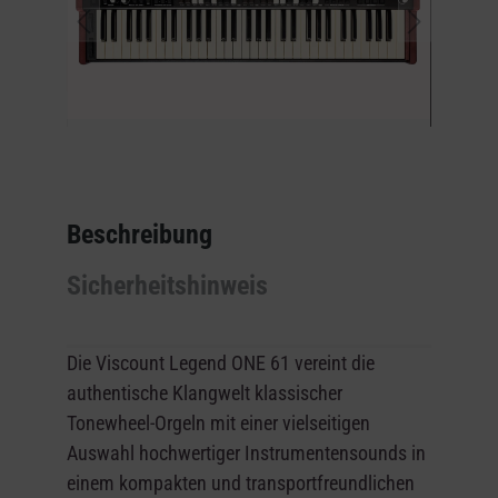
Beschreibung
Sicherheitshinweis
Die Viscount Legend ONE 61 vereint die
authentische Klangwelt klassischer
Tonewheel-Orgeln mit einer vielseitigen
Auswahl hochwertiger Instrumentensounds in
einem kompakten und transportfreundlichen