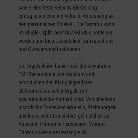
sowie eine feste Velocity-Einstellung
ermöglichen eine individuelle Anpassung an
den persönlichen Spielstil. Die Tastatur kann
im Single-, Split- oder Dual-Modus betrieben
werden und bietet zusätzlich Transpositions-
und Oktavierungsfunktionen.
Die Orgelsektion basiert auf der bewährten
TMT-Technologie von Viscount und
reproduziert den Klang legendärer
elektromechanischer Orgeln mit
beeindruckender Authentizität. Verschiedene
historische Tonewheel-Modelle, Pfeifenorgeln
und klassische Transistororgeln stehen zur
Auswahl. Harmonic Percussion, Vibrato,
Chorus sowie eine umfangreich