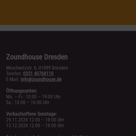
Zoundhouse Dresden
Meschwitzstr. 6, 01099 Dresden
Telefon:
0351 40768110
E-Mail:
info@zoundhouse.de
Öffnungszeiten:
Mo. – Fr.: 10:00 – 19:00 Uhr
Sa.: 10:00 – 16:00 Uhr
Verkaufsoffene Sonntage:
29.11.2026 12:00 – 18:00 Uhr
13.12.2026 12:00 – 18:00 Uhr