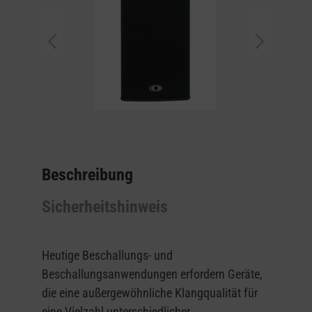
Beschreibung
Sicherheitshinweis
Heutige Beschallungs- und
Beschallungsanwendungen erfordern Geräte,
die eine außergewöhnliche Klangqualität für
eine Vielzahl unterschiedlicher