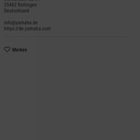
25462 Rellingen
Deutschland
info@yamaha.de
https://de.yamaha.com
Merken