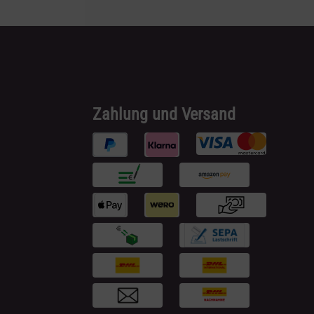
Zahlung und Versand