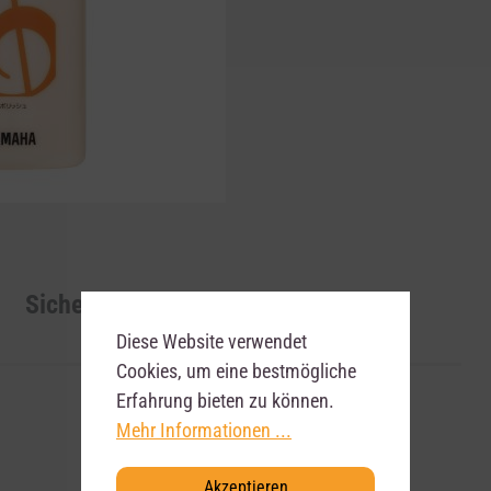
Sicherheitshinweis
Diese Website verwendet
Cookies, um eine bestmögliche
Erfahrung bieten zu können.
Mehr Informationen ...
Akzeptieren