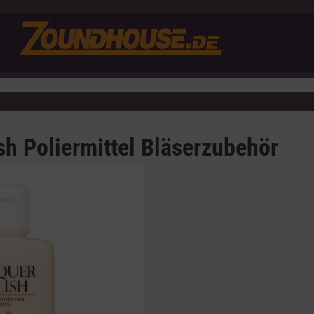
h Poliermittel Bläserzubehör