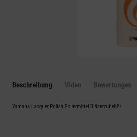
Beschreibung
Video
Bewertungen
Yamaha Lacquer Polish Poliermittel Bläserzubehör