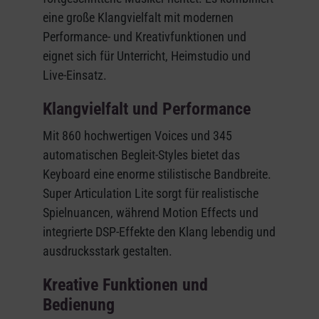
eine große Klangvielfalt mit modernen
Performance- und Kreativfunktionen und
eignet sich für Unterricht, Heimstudio und
Live-Einsatz.
Klangvielfalt und Performance
Mit 860 hochwertigen Voices und 345
automatischen Begleit-Styles bietet das
Keyboard eine enorme stilistische Bandbreite.
Super Articulation Lite sorgt für realistische
Spielnuancen, während Motion Effects und
integrierte DSP-Effekte den Klang lebendig und
ausdrucksstark gestalten.
Kreative Funktionen und
Bedienung