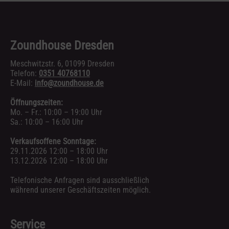
Zoundhouse Dresden
Meschwitzstr. 6, 01099 Dresden
Telefon:
0351 40768110
E-Mail:
info@zoundhouse.de
Öffnungszeiten:
Mo. – Fr.: 10:00 – 19:00 Uhr
Sa.: 10:00 – 16:00 Uhr
Verkaufsoffene Sonntage:
29.11.2026 12:00 – 18:00 Uhr
13.12.2026 12:00 – 18:00 Uhr
Telefonische Anfragen sind ausschließlich
während unserer Geschäftszeiten möglich.
Service