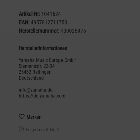
Artikel-Nr:
1041624
EAN:
4957812711753
Herstellernummer:
K00025975
Herstellerinformationen
Yamaha Music Europe GmbH
Siemensstr. 22-34
25462 Rellingen
Deutschland
info@yamaha.de
https://de.yamaha.com
Merken
Frage zum Artikel?