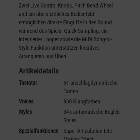
Zwei Live Control Knobs, Pitch Bend Wheel
und ein übersichtliches Bedienfeld
ermöglichen direkte Eingriffe in den Sound
während des Spiels. Quick Sampling, ein
integrierter Looper sowie die MIDI Song-to-
Style Funktion unterstützen kreatives
Arrangieren und Üben.
Artikeldetails
Tastatur
61 anschlagdynamische
Tasten
Voices
860 Klangfarben
Styles
345 automatische Begleit-
Styles
Spezialfunktionen
Super Articulation Lite
Motion Effect