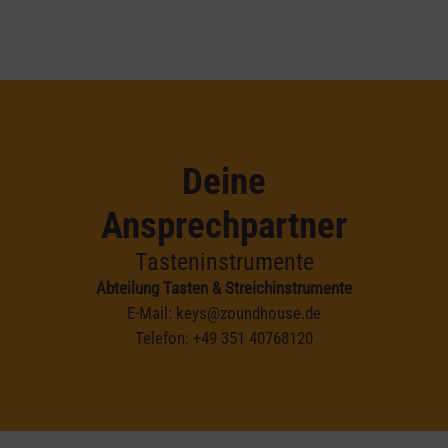
Deine
Ansprechpartner
Tasteninstrumente
Abteilung Tasten & Streichinstrumente
E-Mail:
keys@zoundhouse.de
Telefon:
+49 351 40768120