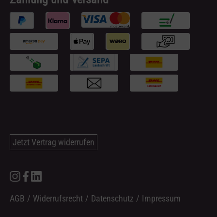
Jetzt Vertrag widerrufen
AGB
/
Widerrufsrecht
/
Datenschutz
/
Impressum