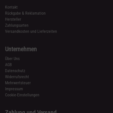
Kontakt
Rückgabe & Reklamation
Hersteller
Zahlungsarten
Versandkosten und Lieferzeiten
Unternehmen
Über Uns
AGB
Datenschutz
Widerrufsrecht
Mehrwertsteuer
Impressum
Cookie-Einstellungen
Zahlung und Versand