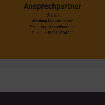
Ansprechpartner
Brass
Abteilung Blasinstrumente
E-Mail:
keys@zoundhouse.de
Telefon:
+49 351 40768120