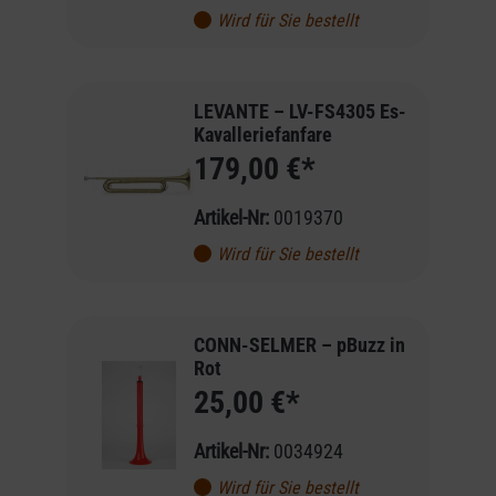
Wird für Sie bestellt
LEVANTE – LV-FS4305 Es-
Kavalleriefanfare
179,00 €*
Artikel-Nr:
0019370
Wird für Sie bestellt
CONN-SELMER – pBuzz in
Rot
25,00 €*
Artikel-Nr:
0034924
Wird für Sie bestellt