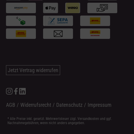
Jetzt Vertrag widerrufen
AGB
/
Widerrufsrecht
/
Datenschutz
/
Impressum
* Alle Preise inkl. gesetzl. Mehrwertsteuer zzgl.
Versandkosten
und ggf.
Nachnahmegebühren, wenn nicht anders angegeben.