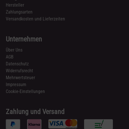
Hersteller
Zahlungsarten
Versandkosten und Lieferzeiten
Unternehmen
Über Uns
AGB
Datenschutz
Widerrufsrecht
Mehrwertsteuer
Impressum
Cookie-Einstellungen
Zahlung und Versand