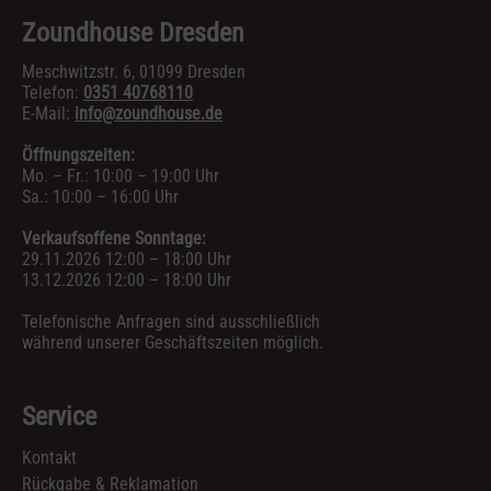
Zoundhouse Dresden
Meschwitzstr. 6, 01099 Dresden
Telefon:
0351 40768110
E-Mail:
info@zoundhouse.de
Öffnungszeiten:
Mo. – Fr.: 10:00 – 19:00 Uhr
Sa.: 10:00 – 16:00 Uhr
Verkaufsoffene Sonntage:
29.11.2026 12:00 – 18:00 Uhr
13.12.2026 12:00 – 18:00 Uhr
Telefonische Anfragen sind ausschließlich
während unserer Geschäftszeiten möglich.
Service
Kontakt
Rückgabe & Reklamation