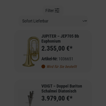
Filter
JUPITER – JEP705 Bb
Euphonium
2.355,00 €*
Artikel-Nr:
1036651
Wird für Sie bestellt
VOIGT – Doppel Bariton
Schalmei Diatonisch
3.979,00 €*