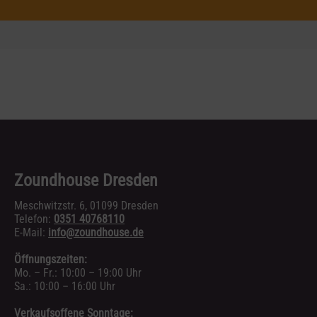
Zoundhouse Dresden
Meschwitzstr. 6, 01099 Dresden
Telefon:
0351 40768110
E-Mail:
info@zoundhouse.de
Öffnungszeiten:
Mo. – Fr.: 10:00 – 19:00 Uhr
Sa.: 10:00 – 16:00 Uhr
Verkaufsoffene Sonntage: