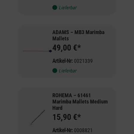
Lieferbar
ADAMS – MB3 Marimba
Mallets
49,00 €*
Artikel-Nr:
0021339
Lieferbar
ROHEMA – 61461
Marimba Mallets Medium
Hard
15,90 €*
Artikel-Nr:
0008821