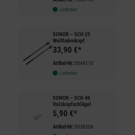
Lieferbar
SONOR – SCH 25
Wollfadenkopf
33,90 €*
Artikel-Nr:
0044110
Lieferbar
SONOR – SCH 40
Holzkopfschlägel
5,90 €*
Artikel-Nr:
0038306