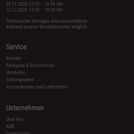
29.11.2026 12:00 – 18:00 Uhr
13.12.2026 12:00 – 18:00 Uhr
Telefonische Anfragen sind ausschließlich
während unserer Geschäftszeiten möglich.
Service
Kontakt
Rückgabe & Reklamation
Hersteller
Zahlungsarten
Versandkosten und Lieferzeiten
Unternehmen
Über Uns
AGB
Datenschutz