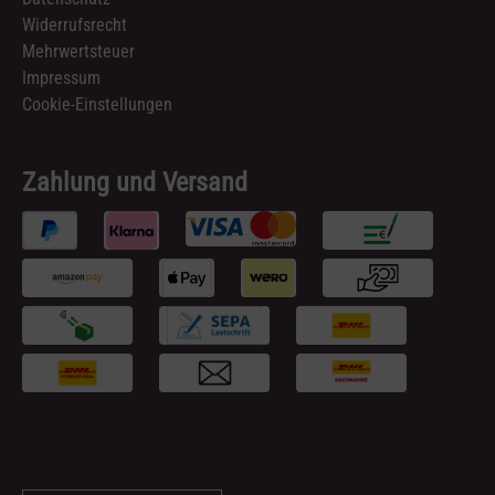
Widerrufsrecht
Mehrwertsteuer
Impressum
Cookie-Einstellungen
Zahlung und Versand