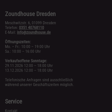
Zoundhouse Dresden
Meschwitzstr. 6, 01099 Dresden
Telefon:
0351 40768110
E-Mail:
info@zoundhouse.de
Öffnungszeiten:
Mo. – Fr.: 10:00 – 19:00 Uhr
Sa.: 10:00 – 16:00 Uhr
Verkaufsoffene Sonntage:
29.11.2026 12:00 – 18:00 Uhr
13.12.2026 12:00 – 18:00 Uhr
Telefonische Anfragen sind ausschließlich
während unserer Geschäftszeiten möglich.
Service
Kontakt