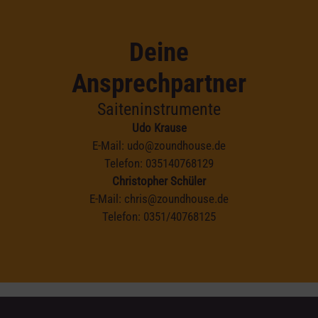
Deine
Ansprechpartner
Saiteninstrumente
Udo Krause
E-Mail:
udo@zoundhouse.de
Telefon:
035140768129
Christopher Schüler
E-Mail:
chris@zoundhouse.de
Telefon:
0351/40768125