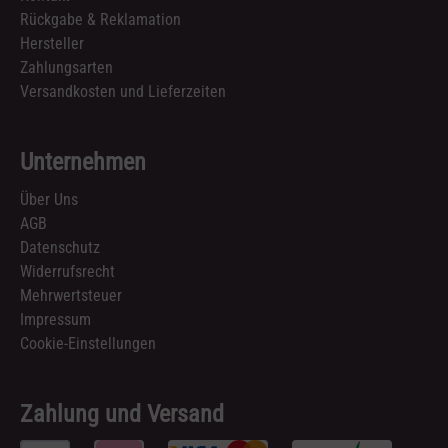
Rückgabe & Reklamation
Hersteller
Zahlungsarten
Versandkosten und Lieferzeiten
Unternehmen
Über Uns
AGB
Datenschutz
Widerrufsrecht
Mehrwertsteuer
Impressum
Cookie-Einstellungen
Zahlung und Versand