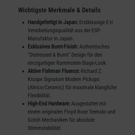
Wichtigste Merkmale & Details
Handgefertigt in Japan:
Erstklassige E-II
Verarbeitungsqualität aus der ESP-
Manufaktur in Japan.
Exklusives Burnt-Finish:
Authentisches
"Distressed & Burnt" Design für den
einzigartigen Rammstein-Stage-Look.
Aktive Fishman Fluence:
Richard Z.
Kruspe Signature Modern Pickups
(Alnico/Ceramic) für maximale klangliche
Flexibilität.
High-End Hardware:
Ausgestattet mit
einem originalen Floyd Rose Tremolo und
Gotoh Mechaniken für absolute
Stimmstabilität.