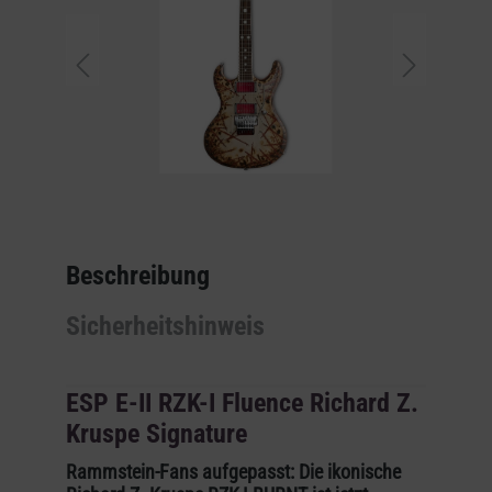
Beschreibung
Sicherheitshinweis
ESP E-II RZK-I Fluence Richard Z.
Kruspe Signature
Rammstein-Fans aufgepasst: Die ikonische