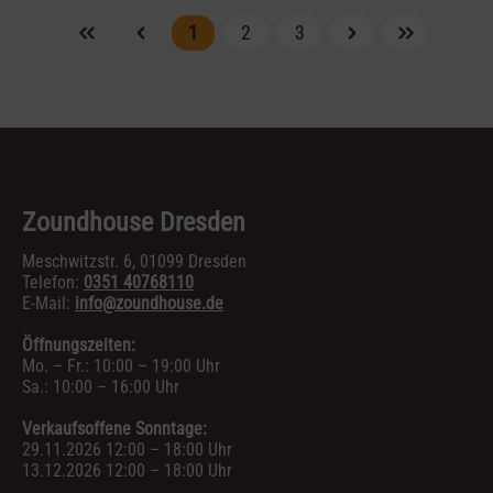
1
2
3
Zoundhouse Dresden
Meschwitzstr. 6, 01099 Dresden
Telefon:
0351 40768110
E-Mail:
info@zoundhouse.de
Öffnungszeiten:
Mo. – Fr.: 10:00 – 19:00 Uhr
Sa.: 10:00 – 16:00 Uhr
Verkaufsoffene Sonntage:
29.11.2026 12:00 – 18:00 Uhr
13.12.2026 12:00 – 18:00 Uhr