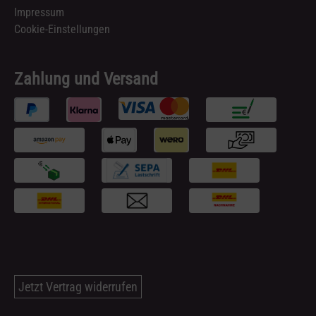
Impressum
Cookie-Einstellungen
Zahlung und Versand
Jetzt Vertrag widerrufen