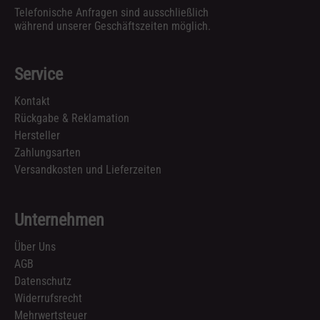
Telefonische Anfragen sind ausschließlich
während unserer Geschäftszeiten möglich.
Service
Kontakt
Rückgabe & Reklamation
Hersteller
Zahlungsarten
Versandkosten und Lieferzeiten
Unternehmen
Über Uns
AGB
Datenschutz
Widerrufsrecht
Mehrwertsteuer