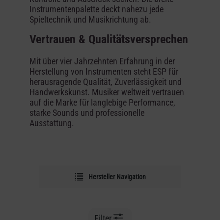
Instrumentenpalette deckt nahezu jede
Spieltechnik und Musikrichtung ab.
Vertrauen & Qualitätsversprechen
Mit über vier Jahrzehnten Erfahrung in der
Herstellung von Instrumenten steht ESP für
herausragende Qualität, Zuverlässigkeit und
Handwerkskunst. Musiker weltweit vertrauen
auf die Marke für langlebige Performance,
starke Sounds und professionelle
Ausstattung.
Hersteller Navigation
Filter