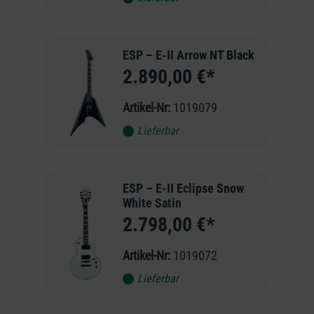
ESP – E-II Arrow NT Black
2.890,00 €*
Artikel-Nr:
1019079
Lieferbar
ESP – E-II Eclipse Snow
White Satin
2.798,00 €*
Artikel-Nr:
1019072
Lieferbar