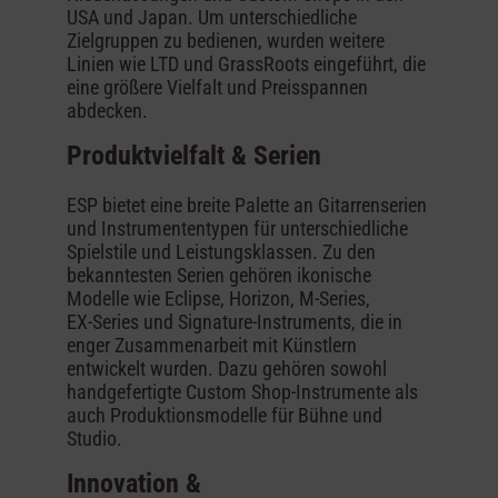
USA und Japan. Um unterschiedliche
Zielgruppen zu bedienen, wurden weitere
Linien wie LTD und GrassRoots eingeführt, die
eine größere Vielfalt und Preisspannen
abdecken.
Produktvielfalt & Serien
ESP bietet eine breite Palette an Gitarrenserien
und Instrumententypen für unterschiedliche
Spielstile und Leistungsklassen. Zu den
bekanntesten Serien gehören ikonische
Modelle wie Eclipse, Horizon, M‑Series,
EX‑Series und Signature‑Instruments, die in
enger Zusammenarbeit mit Künstlern
entwickelt wurden. Dazu gehören sowohl
handgefertigte Custom Shop‑Instrumente als
auch Produktionsmodelle für Bühne und
Studio.
Innovation &