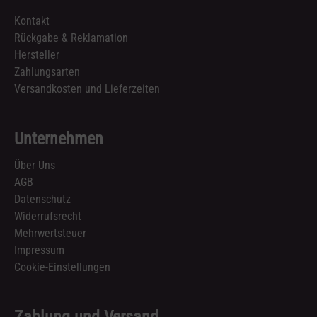
Kontakt
Rückgabe & Reklamation
Hersteller
Zahlungsarten
Versandkosten und Lieferzeiten
Unternehmen
Über Uns
AGB
Datenschutz
Widerrufsrecht
Mehrwertsteuer
Impressum
Cookie-Einstellungen