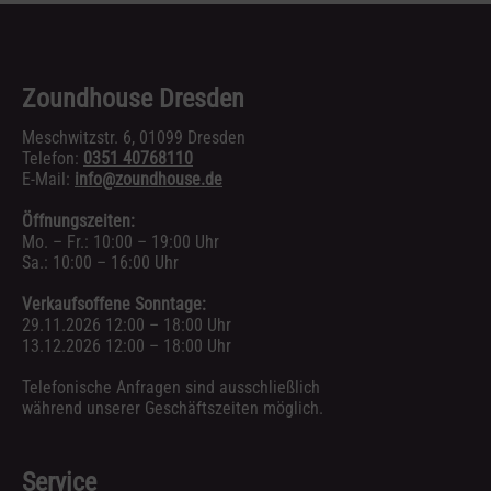
Zoundhouse Dresden
Meschwitzstr. 6, 01099 Dresden
Telefon:
0351 40768110
E-Mail:
info@zoundhouse.de
Öffnungszeiten:
Mo. – Fr.: 10:00 – 19:00 Uhr
Sa.: 10:00 – 16:00 Uhr
Verkaufsoffene Sonntage:
29.11.2026 12:00 – 18:00 Uhr
13.12.2026 12:00 – 18:00 Uhr
Telefonische Anfragen sind ausschließlich
während unserer Geschäftszeiten möglich.
Service