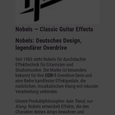
Nobels — Classic Guitar Effects
Nobels: Deutsches Design,
legendärer Overdrive
Seit 1983 steht Nobels für durchdachte
Effekttechnik für Gitarristen und
Studiomusiker. Die Marke ist besonders
bekannt für ihre
ODR-1
-Overdrive-Serie und
eine Reihe handfester Effektpedale, die
natürlichen, musikalischen Klang mit robuster
Verarbeitung verbinden.
Unsere Produktphilosophie:
kein Trend, nur
Klang
. Nobels entwickelt Effekte, die den
Charakter deines Amps bewahren und