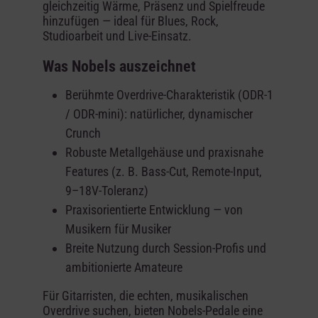
gleichzeitig Wärme, Präsenz und Spielfreude
hinzufügen — ideal für Blues, Rock,
Studioarbeit und Live-Einsatz.
Was Nobels auszeichnet
Berühmte Overdrive-Charakteristik (ODR-1
/ ODR-mini): natürlicher, dynamischer
Crunch
Robuste Metallgehäuse und praxisnahe
Features (z. B. Bass-Cut, Remote-Input,
9–18V-Toleranz)
Praxisorientierte Entwicklung — von
Musikern für Musiker
Breite Nutzung durch Session-Profis und
ambitionierte Amateure
Für Gitarristen, die echten, musikalischen
Overdrive suchen, bieten Nobels-Pedale eine