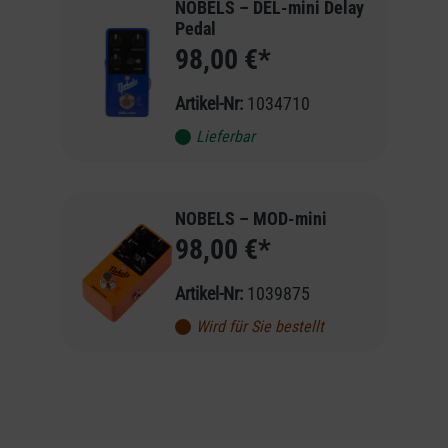
NOBELS – DEL-mini Delay
Pedal
98,00 €*
Artikel-Nr:
1034710
Lieferbar
NOBELS – MOD-mini
98,00 €*
Artikel-Nr:
1039875
Wird für Sie bestellt