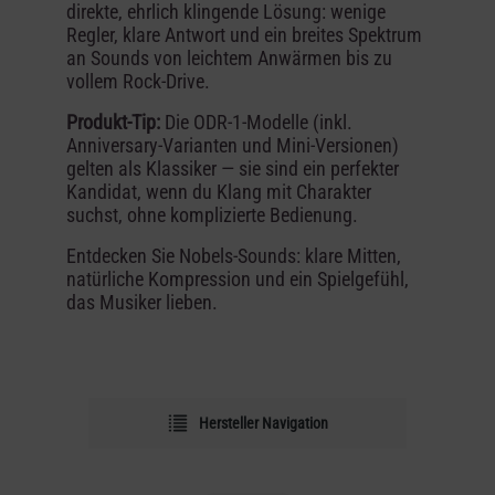
direkte, ehrlich klingende Lösung: wenige
Regler, klare Antwort und ein breites Spektrum
an Sounds von leichtem Anwärmen bis zu
vollem Rock-Drive.
Produkt-Tip:
Die ODR-1-Modelle (inkl.
Anniversary-Varianten und Mini-Versionen)
gelten als Klassiker — sie sind ein perfekter
Kandidat, wenn du Klang mit Charakter
suchst, ohne komplizierte Bedienung.
Entdecken Sie Nobels-Sounds: klare Mitten,
natürliche Kompression und ein Spielgefühl,
das Musiker lieben.
Hersteller Navigation