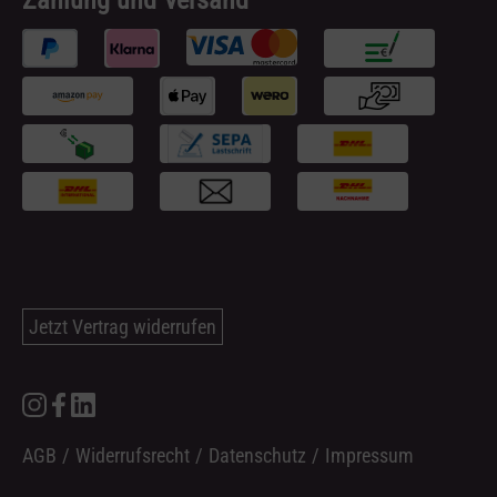
Zahlung und Versand
Jetzt Vertrag widerrufen
AGB
/
Widerrufsrecht
/
Datenschutz
/
Impressum