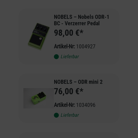
NOBELS – Nobels ODR-1
BC - Verzerrer Pedal
98,00 €*
Artikel-Nr:
1004927
Lieferbar
NOBELS – ODR mini 2
76,00 €*
Artikel-Nr:
1034096
Lieferbar