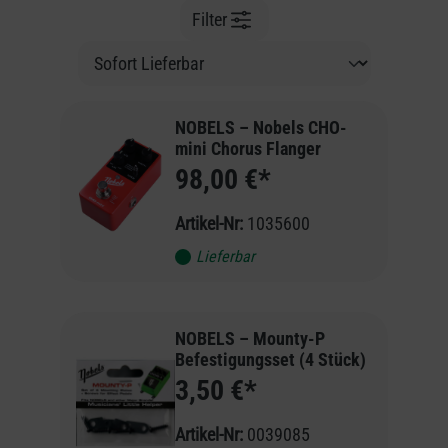
Filter
NOBELS – Nobels CHO-
mini Chorus Flanger
98,00 €*
Artikel-Nr:
1035600
Lieferbar
NOBELS – Mounty-P
Befestigungsset (4 Stück)
3,50 €*
Artikel-Nr:
0039085