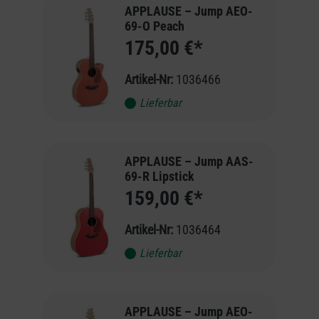
APPLAUSE – Jump AEO-
69-O Peach
175,00 €*
Artikel-Nr:
1036466
Lieferbar
APPLAUSE – Jump AAS-
69-R Lipstick
159,00 €*
Artikel-Nr:
1036464
Lieferbar
APPLAUSE – Jump AEO-