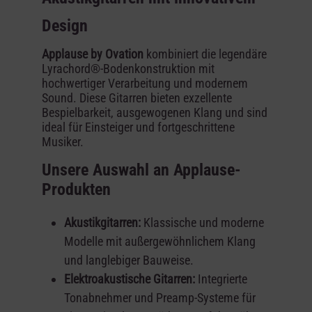
Design
Applause by Ovation
kombiniert die legendäre
Lyrachord®-Bodenkonstruktion mit
hochwertiger Verarbeitung und modernem
Sound. Diese Gitarren bieten exzellente
Bespielbarkeit, ausgewogenen Klang und sind
ideal für Einsteiger und fortgeschrittene
Musiker.
Unsere Auswahl an Applause-
Produkten
Akustikgitarren:
Klassische und moderne
Modelle mit außergewöhnlichem Klang
und langlebiger Bauweise.
Elektroakustische Gitarren:
Integrierte
Tonabnehmer und Preamp-Systeme für