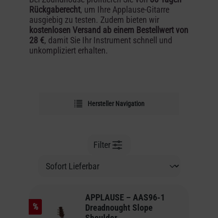
Rückgaberecht
, um Ihre Applause-Gitarre
ausgiebig zu testen. Zudem bieten wir
kostenlosen Versand ab einem Bestellwert von
28 €
, damit Sie Ihr Instrument schnell und
unkompliziert erhalten.
Hersteller Navigation
Filter
APPLAUSE – AAS96-1
%
Dreadnought Slope
Shoulder