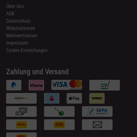
Über Uns
AGB
Datenschutz
Widerrufsrecht
Mehrwertsteuer
Impressum
Cookie-Einstellungen
Zahlung und Versand