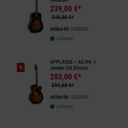
239,00 €*
349,00 €*
Artikel-Nr:
1030392
Lieferbar
APPLAUSE – AEJ96-1
%
Jumbo Cut Electro
283,00 €*
399,00 €*
Artikel-Nr:
1030395
Lieferbar