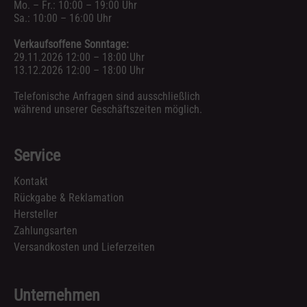
Mo. – Fr.: 10:00 – 19:00 Uhr
Sa.: 10:00 – 16:00 Uhr
Verkaufsoffene Sonntage:
29.11.2026 12:00 – 18:00 Uhr
13.12.2026 12:00 – 18:00 Uhr
Telefonische Anfragen sind ausschließlich
während unserer Geschäftszeiten möglich.
Service
Kontakt
Rückgabe & Reklamation
Hersteller
Zahlungsarten
Versandkosten und Lieferzeiten
Unternehmen