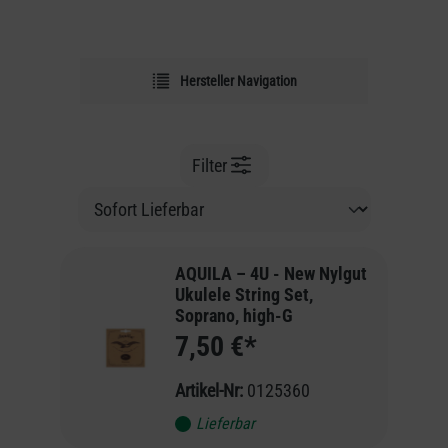
Hersteller Navigation
Filter
AQUILA – 4U - New Nylgut
Ukulele String Set,
Soprano, high-G
7,50 €*
Artikel-Nr:
0125360
Lieferbar