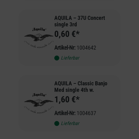
AQUILA – 37U Concert
single 3rd
0,60 €*
Artikel-Nr:
1004642
Lieferbar
AQUILA – Classic Banjo
Med single 4th w.
1,60 €*
Artikel-Nr:
1004637
Lieferbar