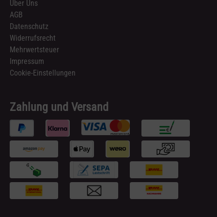
Über Uns
AGB
Datenschutz
Widerrufsrecht
Mehrwertsteuer
Impressum
Cookie-Einstellungen
Zahlung und Versand