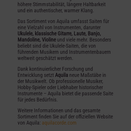
höhere Stimmstabilität, längere Haltbarkeit
und ein authentischer, warmer Klang.
Das Sortiment von Aquila umfasst Saiten für
eine Vielzahl von Instrumenten, darunter
Ukulele, klassische Gitarre, Laute, Banjo,
Mandoline, Violine
und viele mehr. Besonders
beliebt sind die Ukulele-Saiten, die von
führenden Musikern und Instrumentenbauern
weltweit geschätzt werden.
Dank kontinuierlicher Forschung und
Entwicklung setzt
Aquila
neue Maßstäbe in
der Musikwelt. Ob professionelle Musiker,
Hobby-Spieler oder Liebhaber historischer
Instrumente – Aquila bietet die passende Saite
für jedes Bedürfnis.
Weitere Informationen und das gesamte
Sortiment finden Sie auf der offiziellen Website
von Aquila:
aquilacorde
.com