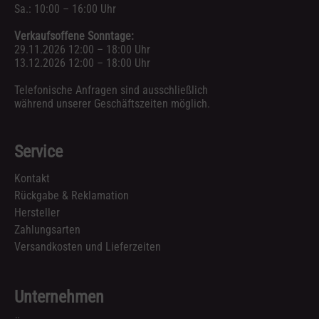
Sa.: 10:00 – 16:00 Uhr
Verkaufsoffene Sonntage:
29.11.2026 12:00 – 18:00 Uhr
13.12.2026 12:00 – 18:00 Uhr
Telefonische Anfragen sind ausschließlich
während unserer Geschäftszeiten möglich.
Service
Kontakt
Rückgabe & Reklamation
Hersteller
Zahlungsarten
Versandkosten und Lieferzeiten
Unternehmen