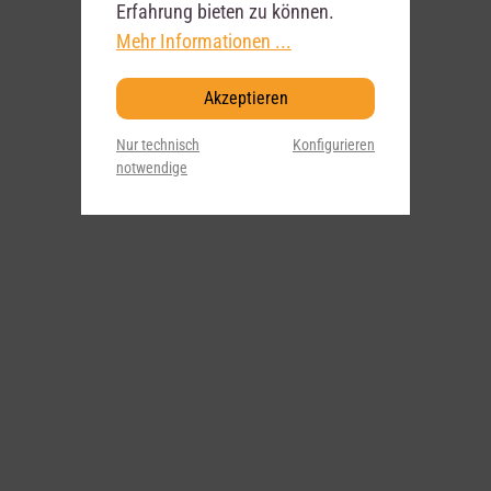
Erfahrung bieten zu können.
Mehr Informationen ...
Akzeptieren
Nur technisch
Konfigurieren
notwendige