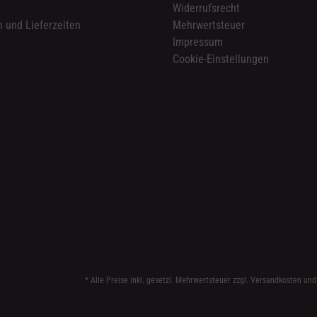
n
Widerrufsrecht
 und Lieferzeiten
Mehrwertsteuer
Impressum
Cookie-Einstellungen
* Alle Preise inkl. gesetzl. Mehrwertsteuer zzgl.
Versandkosten
und