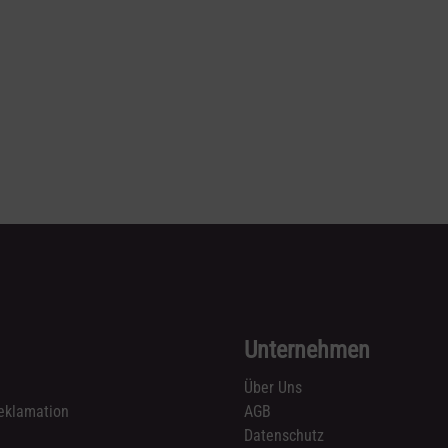
Unternehmen
Über Uns
eklamation
AGB
Datenschutz