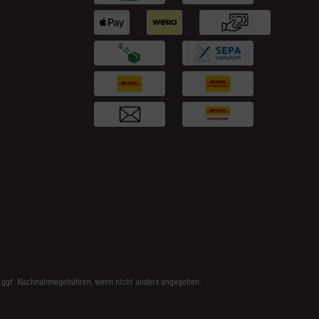
 ggf. Nachnahmegebühren, wenn nicht anders angegeben.