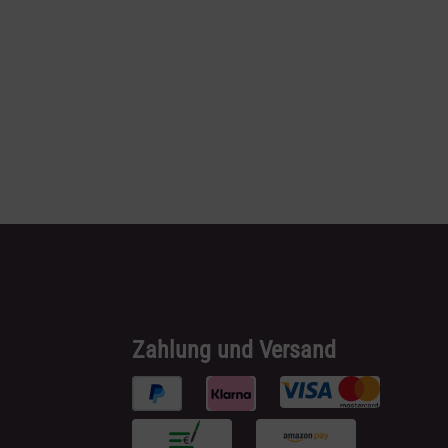
Zahlung und Versand