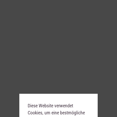
Diese Website verwendet
Cookies, um eine bestmögliche