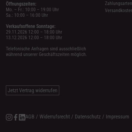
Zahlungsarte
Öffnungszeiten:
Mo. – Fr.: 10:00 – 19:00 Uhr
Versandkosten
Sa.: 10:00 – 16:00 Uhr
Verkaufsoffene Sonntage:
29.11.2026 12:00 – 18:00 Uhr
13.12.2026 12:00 – 18:00 Uhr
Telefonische Anfragen sind ausschließlich
während unserer Geschäftszeiten möglich.
Jetzt Vertrag widerrufen
AGB
/
Widerrufsrecht
/
Datenschutz
/
Impressum