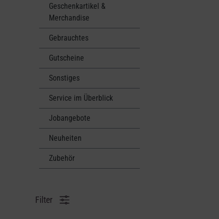
Geschenkartikel &
Merchandise
Gebrauchtes
Gutscheine
Sonstiges
Service im Überblick
Jobangebote
Neuheiten
Zubehör
Filter