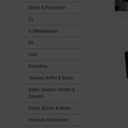
Drums & Percussion
DJ
DJ-Mediaplayer
PA
Licht
Recording
Taschen, Koffer & Racks
Kabel, Adapter, Stecker &
Zubehör
Noten, Bücher & Media
Premium Instrumente