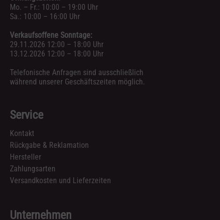
Mo. – Fr.: 10:00 – 19:00 Uhr
Sa.: 10:00 – 16:00 Uhr
Verkaufsoffene Sonntage:
29.11.2026 12:00 – 18:00 Uhr
13.12.2026 12:00 – 18:00 Uhr
Telefonische Anfragen sind ausschließlich
während unserer Geschäftszeiten möglich.
Service
Kontakt
Rückgabe & Reklamation
Hersteller
Zahlungsarten
Versandkosten und Lieferzeiten
Unternehmen