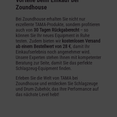
Zoundhouse
Bei Zoundhouse erhalten Sie nicht nur
exzellente TAMA-Produkte, sondern profitieren
auch von
30 Tagen Rückgaberecht
– so
können Sie Ihr neues Equipment in Ruhe
testen. Zudem bieten wir
kostenlosen Versand
ab einem Bestellwert von 28 €
, damit Ihr
Einkaufserlebnis noch angenehmer wird.
Unsere Experten stehen Ihnen mit kompetenter
Beratung zur Seite, damit Sie das perfekte
Schlagzeug-Equipment finden.
Erleben Sie die Welt von TAMA bei
Zoundhouse und entdecken Sie Schlagzeuge
und Drum-Zubehör, das Ihre Performance auf
das nächste Level hebt!