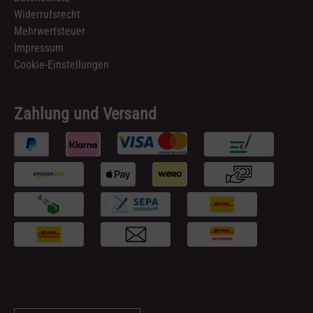
Widerrufsrecht
Mehrwertsteuer
Impressum
Cookie-Einstellungen
Zahlung und Versand