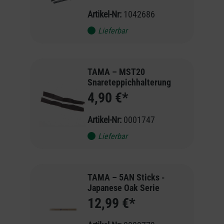
Artikel-Nr:
1042686
Lieferbar
TAMA – MST20
Snareteppichhalterung
4,90 €*
Artikel-Nr:
0001747
Lieferbar
TAMA – 5AN Sticks -
Japanese Oak Serie
12,99 €*