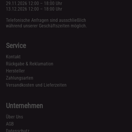
29.11.2026 12:00 – 18:00 Uhr
13.12.2026 12:00 – 18:00 Uhr
Telefonische Anfragen sind ausschließlich
während unserer Geschäftszeiten möglich.
Service
Kontakt
Rückgabe & Reklamation
Hersteller
Zahlungsarten
Versandkosten und Lieferzeiten
Unternehmen
Über Uns
AGB
Datenschutz