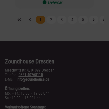
Lieferbar
1
2
3
4
5
Zoundhouse Dresden
Meschwitzstr. 6, 01099 Dresden
Telefon:
0351 40768110
E-Mail:
info@zoundhouse.de
Öffnungszeiten:
Mo. – Fr.: 10:00 – 19:00 Uhr
Sa.: 10:00 – 16:00 Uhr
Verkaufsoffene Sonntage: