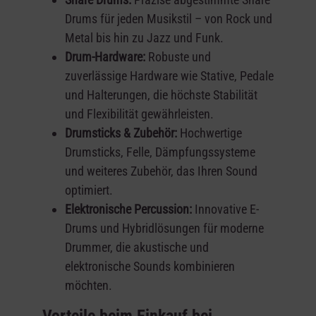
Drums für jeden Musikstil – von Rock und
Metal bis hin zu Jazz und Funk.
Drum-Hardware:
Robuste und
zuverlässige Hardware wie Stative, Pedale
und Halterungen, die höchste Stabilität
und Flexibilität gewährleisten.
Drumsticks & Zubehör:
Hochwertige
Drumsticks, Felle, Dämpfungssysteme
und weiteres Zubehör, das Ihren Sound
optimiert.
Elektronische Percussion:
Innovative E-
Drums und Hybridlösungen für moderne
Drummer, die akustische und
elektronische Sounds kombinieren
möchten.
Vorteile beim Einkauf bei