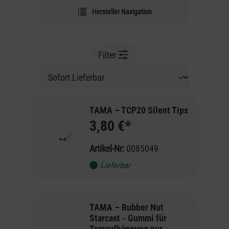
Hersteller Navigation
Filter
TAMA – TCP20 Silent Tips
3,80 €*
Artikel-Nr:
0085049
Lieferbar
TAMA – Rubber Nut
Starcast - Gummi für
Tomaufhängung nur