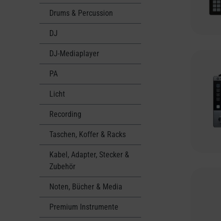
Drums & Percussion
DJ
DJ-Mediaplayer
PA
Licht
Recording
Taschen, Koffer & Racks
Kabel, Adapter, Stecker &
Zubehör
Noten, Bücher & Media
Premium Instrumente