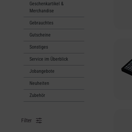
Geschenkartikel &
Merchandise
Gebrauchtes
Gutscheine
Sonstiges
Service im Überblick
Jobangebote
Neuheiten
Zubehör
Filter