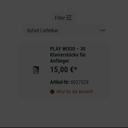
Filter
PLAY WOOD – 30
Klavierstücke für
Anfänger
15,00 €*
Artikel-Nr:
0027529
Wird für Sie bestellt