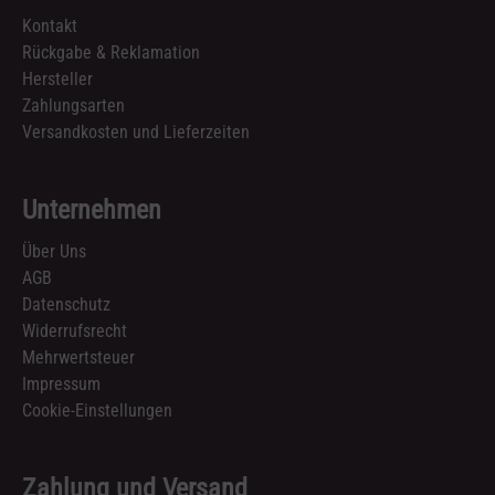
Kontakt
Rückgabe & Reklamation
Hersteller
Zahlungsarten
Versandkosten und Lieferzeiten
Unternehmen
Über Uns
AGB
Datenschutz
Widerrufsrecht
Mehrwertsteuer
Impressum
Cookie-Einstellungen
Zahlung und Versand