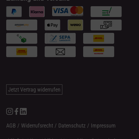
Jetzt Vertrag widerrufen
AGB
/
Widerrufsrecht
/
Datenschutz
/
Impressum