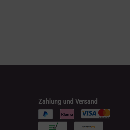
Zahlung und Versand