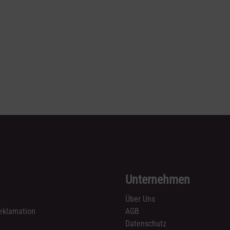
Unternehmen
Über Uns
eklamation
AGB
Datenschutz