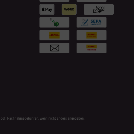
 ggf. Nachnahmegebühren, wenn nicht anders angegeben.