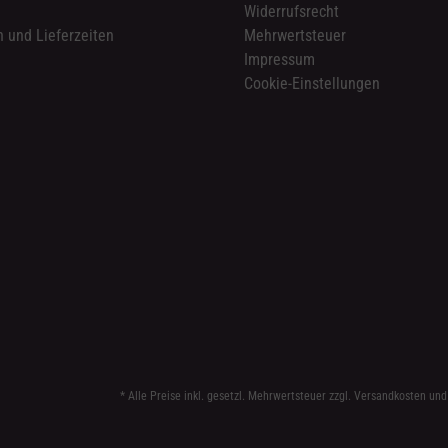
n
Widerrufsrecht
 und Lieferzeiten
Mehrwertsteuer
Impressum
Cookie-Einstellungen
* Alle Preise inkl. gesetzl. Mehrwertsteuer zzgl.
Versandkosten
und