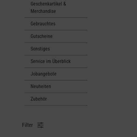
Geschenkartikel &
Merchandise
Gebrauchtes
Gutscheine
Sonstiges
Service im Überblick
Jobangebote
Neuheiten
Zubehör
Filter