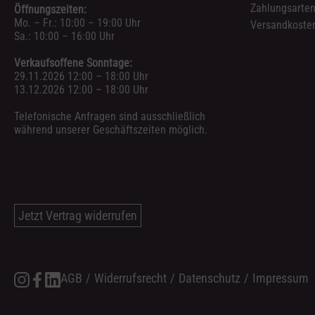
Zahlungsarte
Öffnungszeiten:
Mo. – Fr.: 10:00 – 19:00 Uhr
Versandkosten
Sa.: 10:00 – 16:00 Uhr
Verkaufsoffene Sonntage:
29.11.2026 12:00 – 18:00 Uhr
13.12.2026 12:00 – 18:00 Uhr
Telefonische Anfragen sind ausschließlich
während unserer Geschäftszeiten möglich.
Jetzt Vertrag widerrufen
AGB
/
Widerrufsrecht
/
Datenschutz
/
Impressum