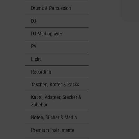
Drums & Percussion
DJ
DJ-Mediaplayer
PA
Licht
Recording
Taschen, Koffer & Racks
Kabel, Adapter, Stecker &
Zubehör
Noten, Bücher & Media
Premium Instrumente